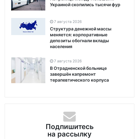
Украиной скопились тысячи фур
7 августа 2026
Структура денежной массы
меняется: корпоративные
депозиты обогнали вклады
населения
7 августа 2026
В Отрадненской больнице
завершён капремонт
терапевтического корпуса
Подпишитесь
на рассылку