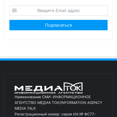
Наименование СМИ: ИНФОРМАЦИОННОЕ
АГЕНТСТВО МЕДИА ТОК/INFORMATION AGENCY
MEDIA TALK
Регистрационный номер: серия ИА № ФС77-