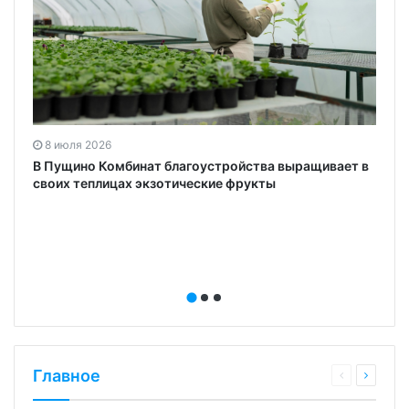
8 июля 2026
В Пущино Комбинат благоустройства выращивает в
своих теплицах экзотические фрукты
Главное