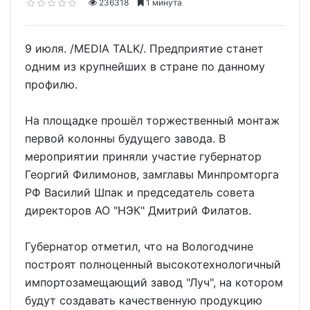
236318
1 минута
9 июля. /MEDIA TALK/. Предприятие станет
одним из крупнейших в стране по данному
профилю.
На площадке прошёл торжественный монтаж
первой колонны будущего завода. В
мероприятии приняли участие губернатор
Георгий Филимонов, замглавы Минпромторга
РФ Василий Шпак и председатель совета
директоров АО "НЭК" Дмитрий Филатов.
Губернатор отметил, что на Вологодчине
построят полноценный высокотехнологичный
импортозамещающий завод "Луч", на котором
будут создавать качественную продукцию