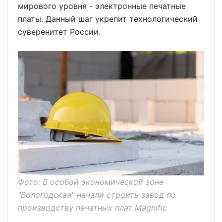
мирового уровня - электронные печатные
платы. Данный шаг укрепит технологический
суверенитет России.
Фото: В особой экономической зоне
"Вологодская" начали строить завод по
производству печатных плат Magnific