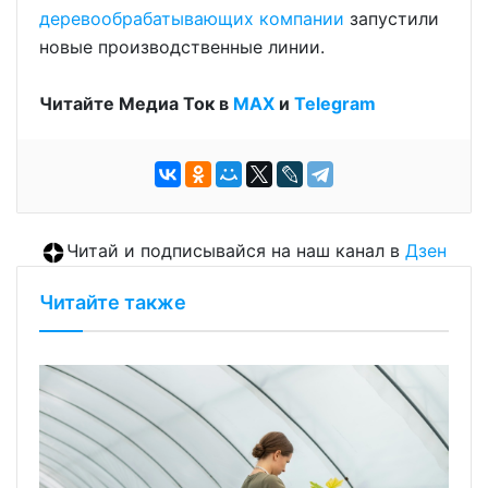
деревообрабатывающих компании
запустили
новые производственные линии.
Читайте Медиа Ток в
МАХ
и
Telegram
Читай и подписывайся на наш канал в
Дзен
Читайте также