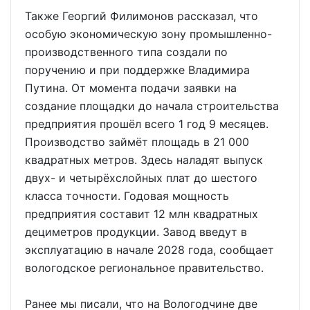
Также Георгий Филимонов рассказал, что
особую экономическую зону промышленно-
производственного типа создали по
поручению и при поддержке Владимира
Путина. От момента подачи заявки на
создание площадки до начала строительства
предприятия прошёл всего 1 год 9 месяцев.
Производство займёт площадь в 21 000
квадратных метров. Здесь наладят выпуск
двух- и четырёхслойных плат до шестого
класса точности. Годовая мощность
предприятия составит 12 млн квадратных
дециметров продукции. Завод введут в
эксплуатацию в начале 2028 года, сообщает
вологодское региональное правительство.
Ранее мы писали, что на Вологодчине две