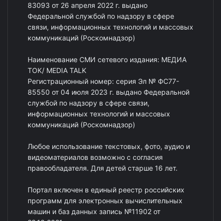
83093 от 26 апреля 2022 г. выдано
Федеральной службой по надзору в сфере
связи, информационных технологий и массовых
коммуникаций (Роскомнадзор)
Наименование СМИ сетевого издания: МЕДИА
ТОК/ MEDIA TALK
Регистрационный номер: серия Эл № ФС77-
85550 от 04 июля 2023 г. выдано Федеральной
службой по надзору в сфере связи,
информационных технологий и массовых
коммуникаций (Роскомнадзор)
Любое использование текстовых, фото, аудио и
видеоматериалов возможно с согласия
правообладателя. Для детей старше 16 лет.
Портал включен в единый реестр российских
программ для электронных вычислительных
машин и баз данных запись №11902 от