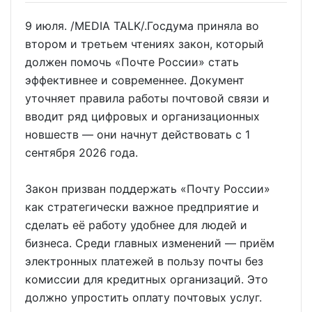
9 июля. /MEDIA TALK/.Госдума приняла во
втором и третьем чтениях закон, который
должен помочь «Почте России» стать
эффективнее и современнее. Документ
уточняет правила работы почтовой связи и
вводит ряд цифровых и организационных
новшеств — они начнут действовать с 1
сентября 2026 года.
Закон призван поддержать «Почту России»
как стратегически важное предприятие и
сделать её работу удобнее для людей и
бизнеса. Среди главных изменений — приём
электронных платежей в пользу почты без
комиссии для кредитных организаций. Это
должно упростить оплату почтовых услуг.