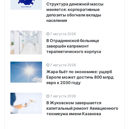
Структура денежной массы
меняется: корпоративные
депозиты обогнали вклады
населения
7 августа 2026
В Отрадненской больнице
завершён капремонт
терапевтического корпуса
7 августа 2026
Жара бьёт по экономике: ущерб
Европе может достичь 800 млрд
евро к 2030 году
7 августа 2026
В Жуковском завершается
капитальный ремонт Авиационного
техникума имени Казанова