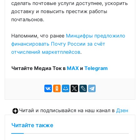
сделать почтовые услуги доступнее, ускорить
доставку и повысить престиж работы
почтальонов.
Напомним, что ранее
Минцифры предложило
финансировать Почту России за счёт
отчислений маркетплейсов
.
Читайте Медиа Ток в
МАХ
и
Telegram
Читай и подписывайся на наш канал в
Дзен
Читайте также