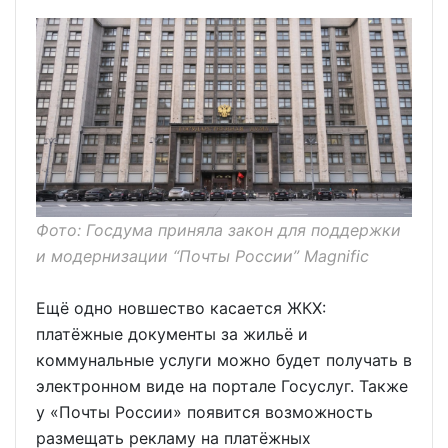
Фото: Госдума приняла закон для поддержки
и модернизации “Почты России” Magnific
Ещё одно новшество касается ЖКХ:
платёжные документы за жильё и
коммунальные услуги можно будет получать в
электронном виде на портале Госуслуг. Также
у «Почты России» появится возможность
размещать рекламу на платёжных