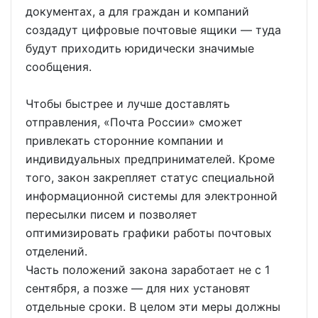
документах, а для граждан и компаний
создадут цифровые почтовые ящики — туда
будут приходить юридически значимые
сообщения.
Чтобы быстрее и лучше доставлять
отправления, «Почта России» сможет
привлекать сторонние компании и
индивидуальных предпринимателей. Кроме
того, закон закрепляет статус специальной
информационной системы для электронной
пересылки писем и позволяет
оптимизировать графики работы почтовых
отделений.
Часть положений закона заработает не с 1
сентября, а позже — для них установят
отдельные сроки. В целом эти меры должны