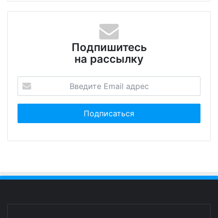
Подпишитесь
на рассылку