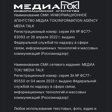
Наименование СМИ: ИНФОРМАЦИОННОЕ
АГЕНТСТВО МЕДИА ТОК/INFORMATION AGENCY
MEDIA TALK
Регистрационный номер: серия ИА № ФС77-
83093 от 26 апреля 2022 г. выдано
Федеральной службой по надзору в сфере
связи, информационных технологий и массовых
коммуникаций (Роскомнадзор)
Наименование СМИ сетевого издания: МЕДИА
ТОК/ MEDIA TALK
Регистрационный номер: серия Эл № ФС77-
85550 от 04 июля 2023 г. выдано Федеральной
службой по надзору в сфере связи,
информационных технологий и массовых
коммуникаций (Роскомнадзор)
Любое использование текстовых, фото, аудио и