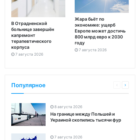
Жара бьёт по
В Отрадненской
экономике: ущерб
больнице завершён
Европе может достичь
капремонт
800 млрд евро к 2030
терапевтического
году
корпуса
7 августа 2026
7 августа 2026
Популярное
8 августа 2026
На границе между Польшей и
Украиной скопились тысячи фур
7 августа 2026