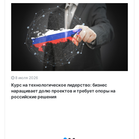
8 июля 2026
Курс на технологическое лидерство: бизнес
наращивает долю проектов и требует опоры на
российские решения