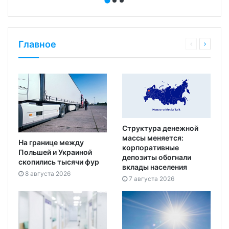
Главное
Структура денежной
массы меняется:
На границе между
корпоративные
Польшей и Украиной
депозиты обогнали
скопились тысячи фур
вклады населения
8 августа 2026
7 августа 2026