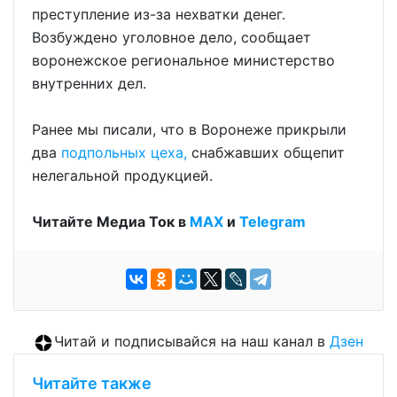
преступление из-за нехватки денег.
Возбуждено уголовное дело, сообщает
воронежское региональное министерство
внутренних дел.
Ранее мы писали, что в Воронеже прикрыли
два
подпольных цеха,
снабжавших общепит
нелегальной продукцией.
Читайте Медиа Ток в
МАХ
и
Telegram
Читай и подписывайся на наш канал в
Дзен
Читайте также