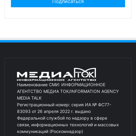
Наименование СМИ: ИНФОРМАЦИОННОЕ
АГЕНТСТВО МЕДИА ТОК/INFORMATION AGENCY
MEDIA TALK
Регистрационный номер: серия ИА № ФС77-
83093 от 26 апреля 2022 г. выдано
Федеральной службой по надзору в сфере
связи, информационных технологий и массовых
коммуникаций (Роскомнадзор)