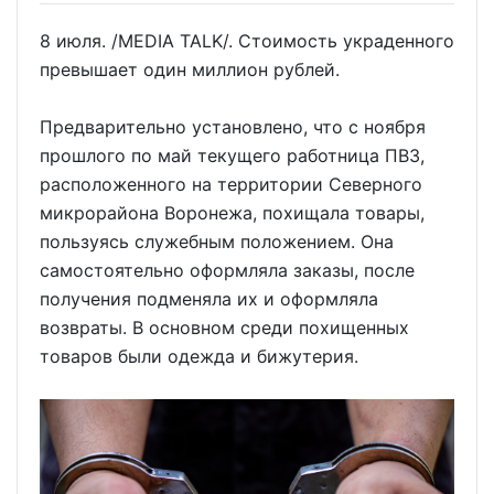
8 июля. /MEDIA TALK/. Стоимость украденного
превышает один миллион рублей.
Предварительно установлено, что с ноября
прошлого по май текущего работница ПВЗ,
расположенного на территории Северного
микрорайона Воронежа, похищала товары,
пользуясь служебным положением. Она
самостоятельно оформляла заказы, после
получения подменяла их и оформляла
возвраты. В основном среди похищенных
товаров были одежда и бижутерия.