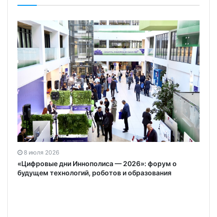
8 июля 2026
«Цифровые дни Иннополиса — 2026»: форум о
будущем технологий, роботов и образования