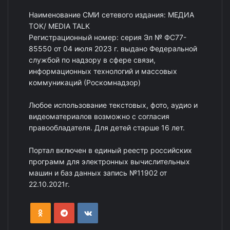
Наименование СМИ сетевого издания: МЕДИА
ТОК/ MEDIA TALK
Регистрационный номер: серия Эл № ФС77-
85550 от 04 июля 2023 г. выдано Федеральной
службой по надзору в сфере связи,
информационных технологий и массовых
коммуникаций (Роскомнадзор)
Любое использование текстовых, фото, аудио и
видеоматериалов возможно с согласия
правообладателя. Для детей старше 16 лет.
Портал включен в единый реестр российских
программ для электронных вычислительных
машин и баз данных запись №11902 от
22.10.2021г.