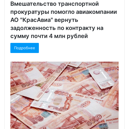
Вмешательство транспортной
прокуратуры помогло авиакомпании
АО "КрасАвиа" вернуть
задолженность по контракту на
сумму почти 4 млн рублей
Подробнее