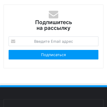
Подпишитесь
на рассылку