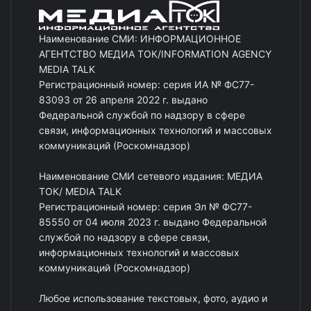
Наименование СМИ: ИНФОРМАЦИОННОЕ
АГЕНТСТВО МЕДИА ТОК/INFORMATION AGENCY
MEDIA TALK
Регистрационный номер: серия ИА № ФС77-
83093 от 26 апреля 2022 г. выдано
Федеральной службой по надзору в сфере
связи, информационных технологий и массовых
коммуникаций (Роскомнадзор)
Наименование СМИ сетевого издания: МЕДИА
ТОК/ MEDIA TALK
Регистрационный номер: серия Эл № ФС77-
85550 от 04 июля 2023 г. выдано Федеральной
службой по надзору в сфере связи,
информационных технологий и массовых
коммуникаций (Роскомнадзор)
Любое использование текстовых, фото, аудио и