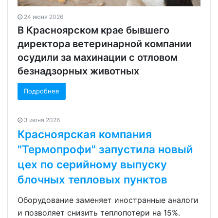
24 июня 2026
В Красноярском крае бывшего
директора ветеринарной компании
осудили за махинации с отловом
безнадзорных животных
Подробнее
3 июня 2026
Красноярская компания
"Термопрофи" запустила новый
цех по серийному выпуску
блочных тепловых пунктов
Оборудование заменяет иностранные аналоги
и позволяет снизить теплопотери на 15%.