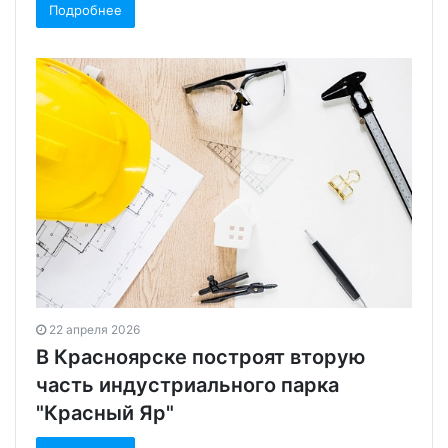
Подробнее
22 апреля 2026
В Красноярске построят вторую
часть индустриального парка
"Красный Яр"