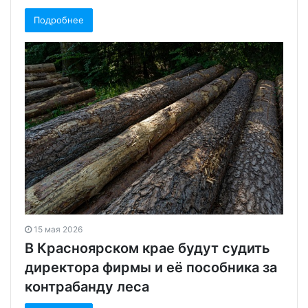
Подробнее
15 мая 2026
В Красноярском крае будут судить
директора фирмы и её пособника за
контрабанду леса