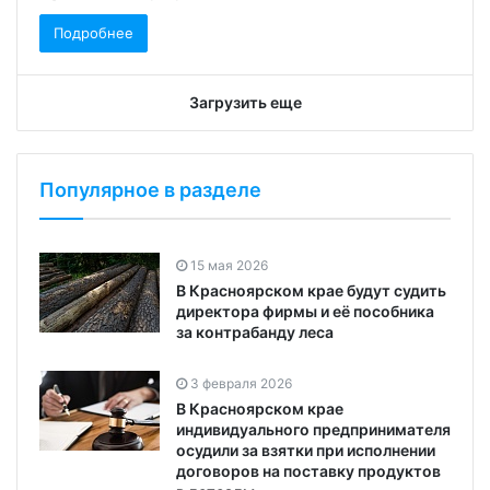
Подробнее
Загрузить еще
Популярное в разделе
15 мая 2026
В Красноярском крае будут судить
директора фирмы и её пособника
за контрабанду леса
3 февраля 2026
В Красноярском крае
индивидуального предпринимателя
осудили за взятки при исполнении
договоров на поставку продуктов