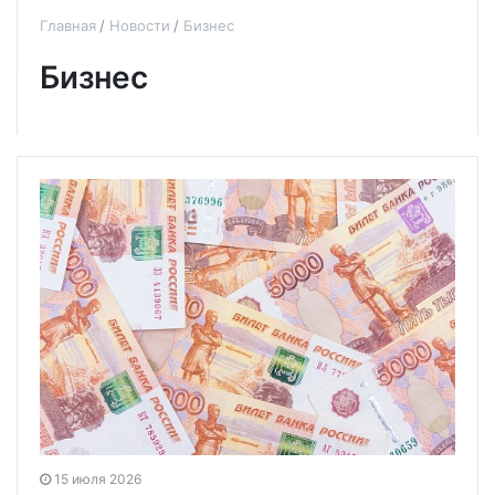
Главная
Новости
Бизнес
Бизнес
15 июля 2026