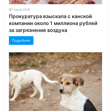
1 июля 2026
Прокуратура взыскала с канской
компании около 1 миллиона рублей
за загрязнение воздуха
Подробнее