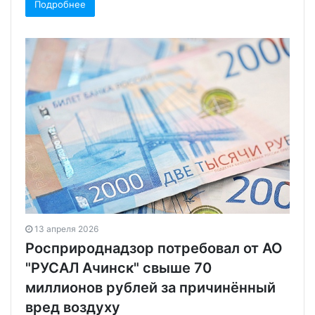
Подробнее
13 апреля 2026
Росприроднадзор потребовал от АО
"РУСАЛ Ачинск" свыше 70
миллионов рублей за причинённый
вред воздуху