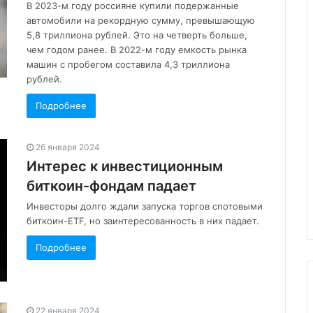
В 2023-м году россияне купили подержанные
автомобили на рекордную сумму, превышающую
5,8 триллиона рублей. Это на четверть больше,
чем годом ранее. В 2022-м году емкость рынка
машин с пробегом составила 4,3 триллиона
рублей.
Подробнее
26 января 2024
Интерес к инвестиционным
биткоин-фондам падает
Инвесторы долго ждали запуска торгов спотовыми
биткоин-ETF, но заинтересованность в них падает.
Подробнее
22 января 2024