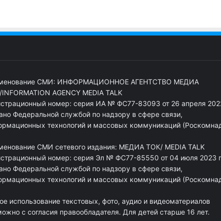
менование СМИ: ИНФОРМАЦИОННОЕ АГЕНТСТВО МЕДИА
/INFORMATION AGENCY MEDIA TALK
истрационный номер: серия ИА № ФС77-83093 от 26 апреля 2022
ано Федеральной службой по надзору в сфере связи,
ормационных технологий и массовых коммуникаций (Роскомна
менование СМИ сетевого издания: МЕДИА ТОК/ MEDIA TALK
истрационный номер: серия Эл № ФС77-85550 от 04 июля 2023 г
ано Федеральной службой по надзору в сфере связи,
ормационных технологий и массовых коммуникаций (Роскомна
ое использование текстовых, фото, аудио и видеоматериалов
ожно с согласия правообладателя. Для детей старше 16 лет.