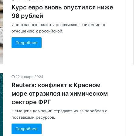
Курс евро вновь опустился ниже
96 рублей
Иностранные валюты показывают снижение по
отношению к российской.
Подробнее
22 января 2024
Reuters: конфликт в Красном
море отразился на химическом
секторе ФРГ
Немецкие компании страдают из-за перебоев с
поставками ресурсов.
Подробнее