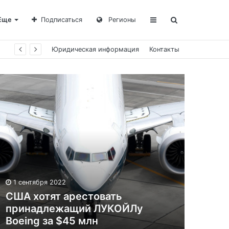
Еще
Подписаться
Регионы
Юридическая информация
Контакты
1 сентября 2022
США хотят арестовать
принадлежащий ЛУКОЙЛу
Boeing за $45 млн