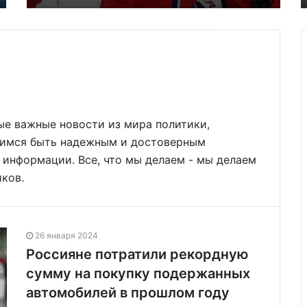
ые важные новости из мира политики,
мимся быть надежным и достоверным
информации. Все, что мы делаем - мы делаем
иков.
26 января 2024
Россияне потратили рекордную
сумму на покупку подержанных
автомобилей в прошлом году