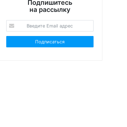
Подпишитесь
на рассылку