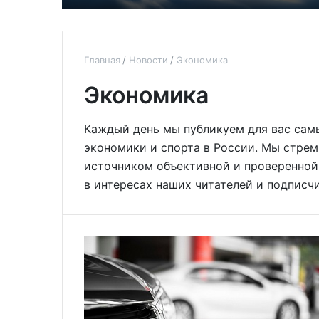
Главная
Новости
Экономика
Экономика
Каждый день мы публикуем для вас сам
экономики и спорта в России. Мы стре
источником объективной и проверенной 
в интересах наших читателей и подписч