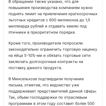
В обращении также указано, что для
повышения производства компаниям нужно
поднять лимит на привлечение краткосрочных
льготных кредитов с 600 миллионов до 1,5
миллиарда рублей и отдавать землю под
птичники в приоритетном порядке.
Кроме того, производители попросили
законодательно ограничить торговую наценку
на яйца 5-10%-ми и обязать торговые сети
заключать долгосрочные контракты на
поставку данного продукта.
В Минсельхозе подтвердили получение
письма, отметив, что ведомство уже
поддерживает представителей данной сферы.
Так, объем господдержки по отраслевым
программам в этом году составит более 500