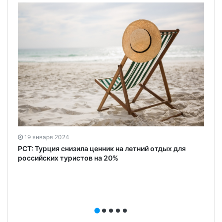
19 января 2024
РСТ: Турция снизила ценник на летний отдых для
российских туристов на 20%