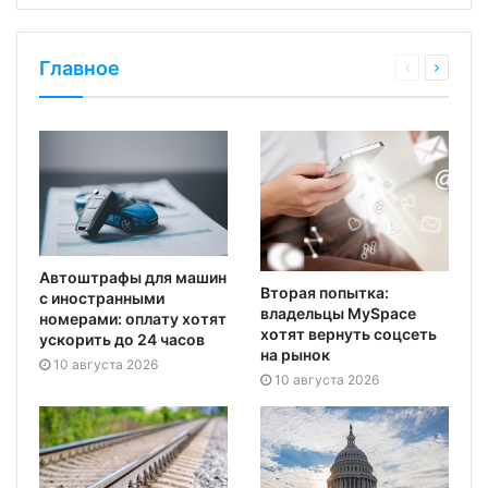
Главное
Автоштрафы для машин
Вторая попытка:
с иностранными
владельцы MySpace
номерами: оплату хотят
хотят вернуть соцсеть
ускорить до 24 часов
на рынок
10 августа 2026
10 августа 2026