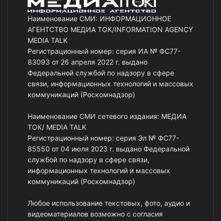
Наименование СМИ: ИНФОРМАЦИОННОЕ
АГЕНТСТВО МЕДИА ТОК/INFORMATION AGENCY
MEDIA TALK
Регистрационный номер: серия ИА № ФС77-
83093 от 26 апреля 2022 г. выдано
Федеральной службой по надзору в сфере
связи, информационных технологий и массовых
коммуникаций (Роскомнадзор)
Наименование СМИ сетевого издания: МЕДИА
ТОК/ MEDIA TALK
Регистрационный номер: серия Эл № ФС77-
85550 от 04 июля 2023 г. выдано Федеральной
службой по надзору в сфере связи,
информационных технологий и массовых
коммуникаций (Роскомнадзор)
Любое использование текстовых, фото, аудио и
видеоматериалов возможно с согласия