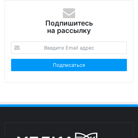
Подпишитесь
на рассылку