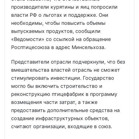
производители курятины и яиц попросили
власти РФ о льготах и поддержке. Они
необходимы, чтобы повысить объемы
выпускаемых продуктов, сообщили
«Ведомости» со ссылкой на обращение
Росптицесоюза в адрес Минсельхоза.
Представители отрасли подчеркнули, что без
вмешательства властей отрасль не сможет
стимулировать инвестиции. Государство
могло бы включить строительство и
реконструкцию птицефабрик в программу
возмещения части затрат, а также
предоставить дополнительные средства на
создание инфраструктурных объектов,
считают организации, входящие в союз.