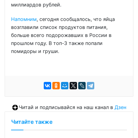
миллиардов рублей.
Напомним
, сегодня сообщалось, что яйца
возглавили список продуктов питания,
больше всего подорожавших в России в
прошлом году. В топ-3 также попали
помидоры и груши.
Читай и подписывайся на наш канал в
Дзен
Читайте также