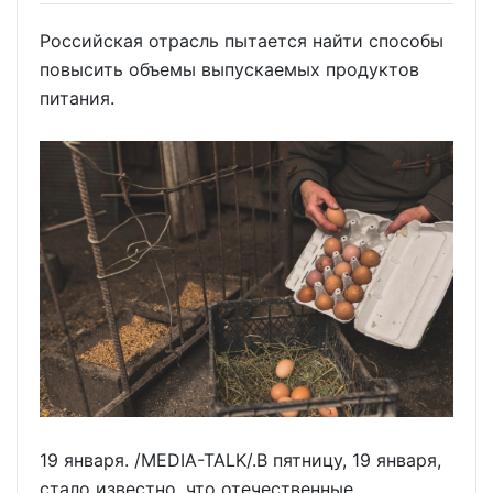
Российская отрасль пытается найти способы
повысить объемы выпускаемых продуктов
питания.
19 января. /MEDIA-TALK/.В пятницу, 19 января,
стало известно, что отечественные