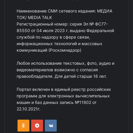
Наименование СМИ сетевого издания: МЕДИА
ТОК/ MEDIA TALK
Регистрационный номер: серия Эл № ФС77-
85550 от 04 июля 2023 г. выдано Федеральной
службой по надзору в сфере связи,
информационных технологий и массовых
коммуникаций (Роскомнадзор)
Любое использование текстовых, фото, аудио и
видеоматериалов возможно с согласия
правообладателя. Для детей старше 16 лет.
Портал включен в единый реестр российских
программ для электронных вычислительных
машин и баз данных запись №11902 от
22.10.2021г.