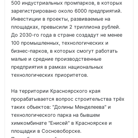
500 индустриальных промпарков, в которых
зарегистрировано около 6000 предприятий.
Инвестиции в проекты, развиваемые на
площадках, превысили 2 триллиона рублей.
До 2030-го года в стране создадут не менее
100 промышленных, технологических и
бизнес-парков, в которых смогут работать
малые и средние производственные
предприятия в рамках национальных
технологических приоритетов.
На территории Красноярского края
прорабатывается вопрос строительства трёх
таких объектов: "Долины Менделеева" и
технологического парка на бывшем
химкомбинате "Енисей" в Красноярске и
площадки в Сосновоборске.