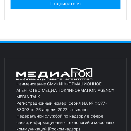
Наименование СМИ: ИНФОРМАЦИОННОЕ
АГЕНТСТВО МЕДИА ТОК/INFORMATION AGENCY
MEDIA TALK
Регистрационный номер: серия ИА № ФС77-
83093 от 26 апреля 2022 г. выдано
Федеральной службой по надзору в сфере
связи, информационных технологий и массовых
коммуникаций (Роскомнадзор)