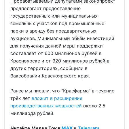
Прорабатываемый депутатами законопроект
предполагает предоставление
государственных или муниципальных
земельных участков под промышленные
парки в аренду без предварительных
аукционов. Минимальный объём инвестиций
для получения данной меры поддержки
составляет от 600 миллионов рублей в
Красноярске и от 320 миллионов рублей в
других территориях, сообщили в
Заксобрании Красноярского края.
Ранее мы писали, что "Красфарма" в течение
трёх лет
вложит в расширение
производственных мощностей
около 2,5
миллиарда рублей.
Читайте Медиа Ток в
МАХ
и
Telegram