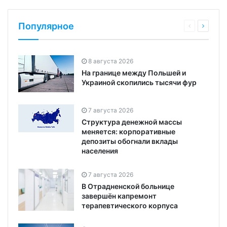
Популярное
8 августа 2026
На границе между Польшей и
Украиной скопились тысячи фур
7 августа 2026
Структура денежной массы
меняется: корпоративные
депозиты обогнали вклады
населения
7 августа 2026
В Отрадненской больнице
завершён капремонт
терапевтического корпуса