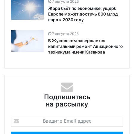
7 августа 2026
Жара бьёт по экономике: ущерб
Европе может достичь 800 млрд
евро к 2030 году
7 августа 2026
В Жуковском завершается
капитальный ремонт Авиационного
техникума имени Казанова
Подпишитесь
на рассылку