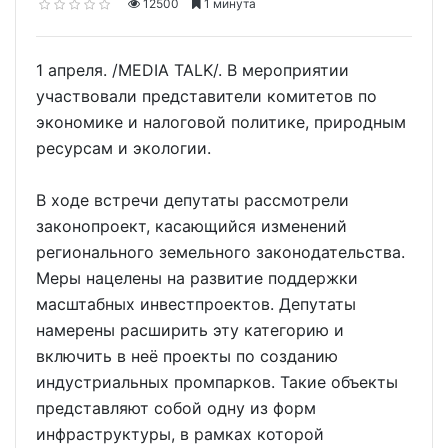
12500
1 минута
1 апреля. /MEDIA TALK/. В мероприятии
участвовали представители комитетов по
экономике и налоговой политике, природным
ресурсам и экологии.
В ходе встречи депутаты рассмотрели
законопроект, касающийся изменений
регионального земельного законодательства.
Меры нацелены на развитие поддержки
масштабных инвестпроектов. Депутаты
намерены расширить эту категорию и
включить в неё проекты по созданию
индустриальных промпарков. Такие объекты
представляют собой одну из форм
инфраструктуры, в рамках которой