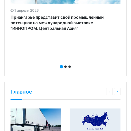
1 апреля 2026
Приангарье представит свой промышленный
потенциал на международной выставке
й
"ИННОПРОМ. Центральная Азия"
Главное