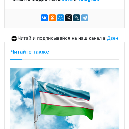
Читай и подписывайся на наш канал в
Дзен
Читайте также