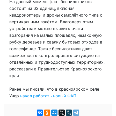
На данный момент флот беспилотников
состоит из 62 единиц, включая
квадрокоптеры и дроны самолётного типа с
вертикальным взлётом. Благодаря этим
устройствам можно выявить очаги
возгорания на малых площадях, незаконную
рубку деревьев и свалку бытовых отходов в
гослесфонде. Также беспилотники дают
возможность контролировать ситуацию на
отдалённых и труднодоступных территориях,
рассказали в Правительстве Красноярского
края.
Ранее мы писали, что в красноярском селе
Унер
начал работать новый ФАП
.