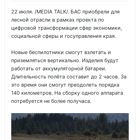
22 июля. /MEDIA TALK/. БАС приобрели для
лесной отрасли в рамках проекта по
цифровой трансформации сфер экономики,
социальной сферы и госуправления края.
Новые беспилотники смогут взлетать и
приземляться вертикально. Изделия будут
работать от аккумуляторной батареи.
Длительность полёта составит до 2 часов. За
это время они смогут преодолеть порядка
140 километров. На сборку одного аппарата
потребуется не более получаса.