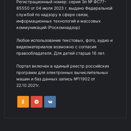
Регистрационный номер: серия Эл № ФС77-
85550 от 04 июля 2023 г. выдано Федеральной
службой по надзору в сфере связи,
информационных технологий и массовых
коммуникаций (Роскомнадзор)
Любое использование текстовых, фото, аудио и
видеоматериалов возможно с согласия
правообладателя. Для детей старше 16 лет.
Портал включен в единый реестр российских
программ для электронных вычислительных
машин и баз данных запись №11902 от
22.10.2021г.