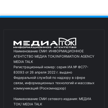
Наименование СМИ: ИНФОРМАЦИОННОЕ
АГЕНТСТВО МЕДИА ТОК/INFORMATION AGENCY
MEDIA TALK
Регистрационный номер: серия ИА № ФС77-
83093 от 26 апреля 2022 г. выдано
Федеральной службой по надзору в сфере
связи, информационных технологий и массовых
коммуникаций (Роскомнадзор)
Наименование СМИ сетевого издания: МЕДИА
ТОК/ MEDIA TALK