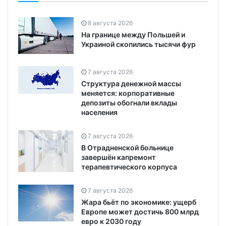
8 августа 2026
На границе между Польшей и
Украиной скопились тысячи фур
7 августа 2026
Структура денежной массы
меняется: корпоративные
депозиты обогнали вклады
населения
7 августа 2026
В Отрадненской больнице
завершён капремонт
терапевтического корпуса
7 августа 2026
Жара бьёт по экономике: ущерб
Европе может достичь 800 млрд
евро к 2030 году