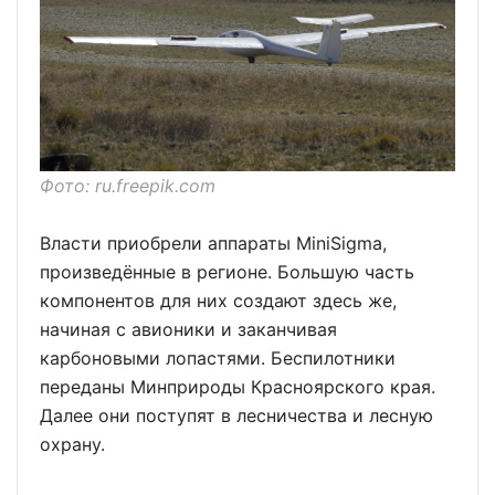
Фото: ru.freepik.com
Власти приобрели аппараты MiniSigma,
произведённые в регионе. Большую часть
компонентов для них создают здесь же,
начиная с авионики и заканчивая
карбоновыми лопастями. Беспилотники
переданы Минприроды Красноярского края.
Далее они поступят в лесничества и лесную
охрану.