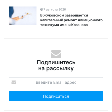
7 августа 2026
В Жуковском завершается
капитальный ремонт Авиационного
техникума имени Казанова
Подпишитесь
на рассылку