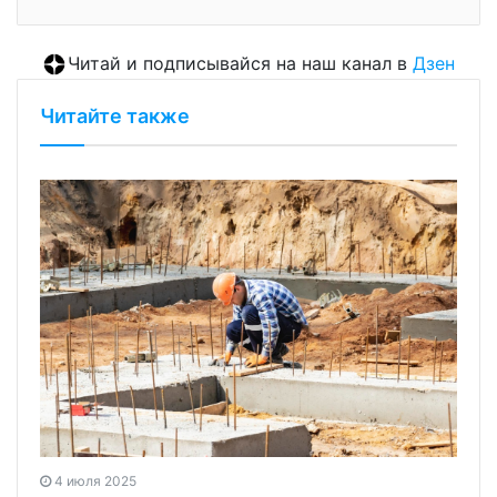
Читай и подписывайся на наш канал в
Дзен
Читайте также
4 июля 2025