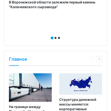
В Воронежской области заложили первый камень
"Калачеевского сырзавода"
Главное
Структура денежной
массы меняется:
На границе между
корпоративные