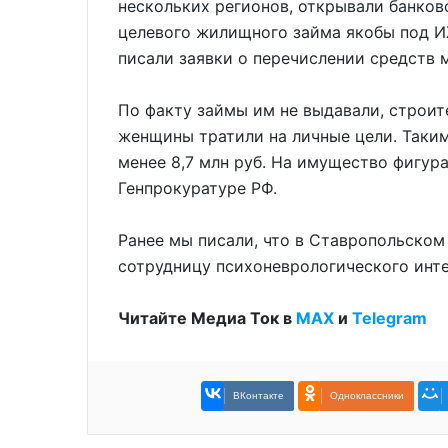
нескольких регионов, открывали банков
целевого жилищного займа якобы под И
писали заявки о перечислении средств 
По факту займы им не выдавали, строит
женщины тратили на личные цели. Таким
менее 8,7 млн руб. На имущество фигур
Генпрокуратуре РФ.
Ранее мы писали, что в Ставропольском
сотрудницу психоневрологического инте
Читайте Медиа Ток в
МАХ
и
Telegram
ВКонтакте
Одноклассники