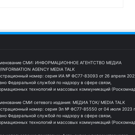
менование СМИ: ИНФОРМАЦИОННОЕ АГЕНТСТВО МЕДИА
/INFORMATION AGENCY MEDIA TALK
истрационный номер: серия ИА № ФС77-83093 от 26 апреля 2022
ано Федеральной службой по надзору в сфере связи,
ормационных технологий и массовых коммуникаций (Роскомна
менование СМИ сетевого издания: МЕДИА ТОК/ MEDIA TALK
истрационный номер: серия Эл № ФС77-85550 от 04 июля 2023 г
ано Федеральной службой по надзору в сфере связи,
ормационных технологий и массовых коммуникаций (Роскомна