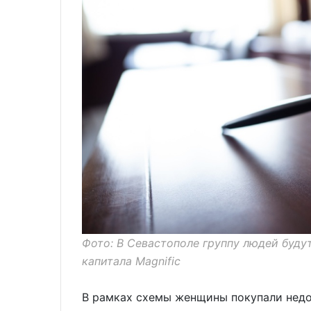
Фото: В Севастополе группу людей буду
капитала Magnific
В рамках схемы женщины покупали недо