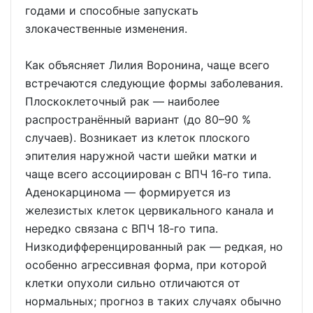
годами и способные запускать
злокачественные изменения.
Как объясняет Лилия Воронина, чаще всего
встречаются следующие формы заболевания.
Плоскоклеточный рак — наиболее
распространённый вариант (до 80–90 %
случаев). Возникает из клеток плоского
эпителия наружной части шейки матки и
чаще всего ассоциирован с ВПЧ 16‑го типа.
Аденокарцинома — формируется из
железистых клеток цервикального канала и
нередко связана с ВПЧ 18‑го типа.
Низкодифференцированный рак — редкая, но
особенно агрессивная форма, при которой
клетки опухоли сильно отличаются от
нормальных; прогноз в таких случаях обычно