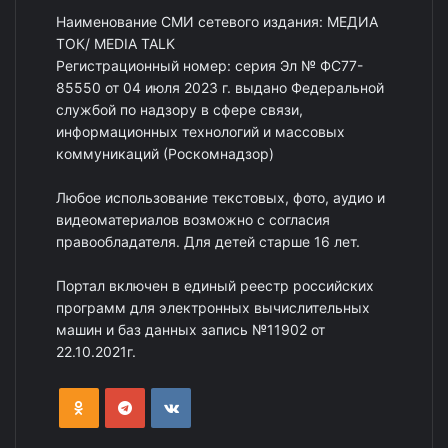
Наименование СМИ сетевого издания: МЕДИА
ТОК/ MEDIA TALK
Регистрационный номер: серия Эл № ФС77-
85550 от 04 июля 2023 г. выдано Федеральной
службой по надзору в сфере связи,
информационных технологий и массовых
коммуникаций (Роскомнадзор)
Любое использование текстовых, фото, аудио и
видеоматериалов возможно с согласия
правообладателя. Для детей старше 16 лет.
Портал включен в единый реестр российских
программ для электронных вычислительных
машин и баз данных запись №11902 от
22.10.2021г.