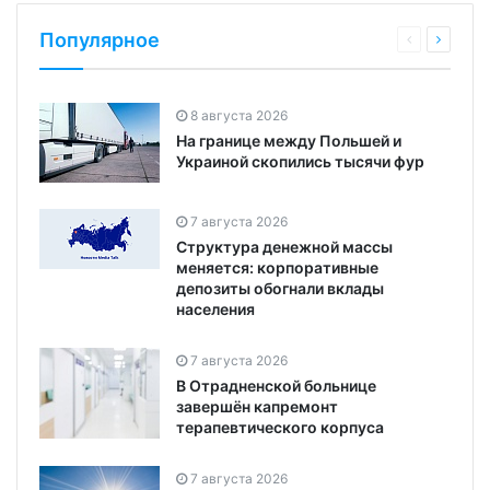
Популярное
8 августа 2026
На границе между Польшей и
Украиной скопились тысячи фур
7 августа 2026
Структура денежной массы
меняется: корпоративные
депозиты обогнали вклады
населения
7 августа 2026
В Отрадненской больнице
завершён капремонт
терапевтического корпуса
7 августа 2026