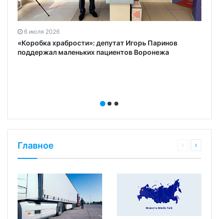
6 июля 2026
«Коробка храбрости»: депутат Игорь Паринов
поддержал маленьких пациентов Воронежа
Главное