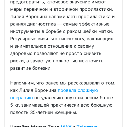
предотвратить, ключевое значение имеют
меры первичной и вторичной профилактики.
Лилия Воронина напоминает: профилактика и
ранняя диагностика — самые эффективные
инструменты в борьбе с раком шейки матки.
Регулярные визиты к гинекологу, вакцинация
и внимательное отношение к своему
здоровью позволяют не просто снизить
риски, а зачастую полностью исключить
развитие болезни.
Напомним, что ранее мы рассказывали о том,
как Лилия Воронина
провела сложную
операцию
по удалению опухоли весом более
5 кг, занимавшей практически всю брюшную
полость 35‑летней женщины.