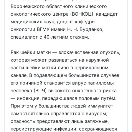
Воронежского областного клинического
онкологического центра (ВОНКОЦ), кандидат
медицинских наук, доцент кафедры
онкологии ВГМУ имени Н. Н. Бурденко,
специалист с 40‑летним стажем.
Рак шейки матки — злокачественная опухоль,
которая может развиваться на наружной
части шейки матки либо в цервикальном
канале. В подавляющем большинстве случаев
его причиной становится вирус папилломы
человека (ВПЧ) высокого онкогенного риска
— инфекция, передающаяся половым путём.
При этом у большинства людей иммунитет
самостоятельно справляется с вирусом;
опасность представляют лишь затяжные,
персистирующие инфекции, сохраняющиеся