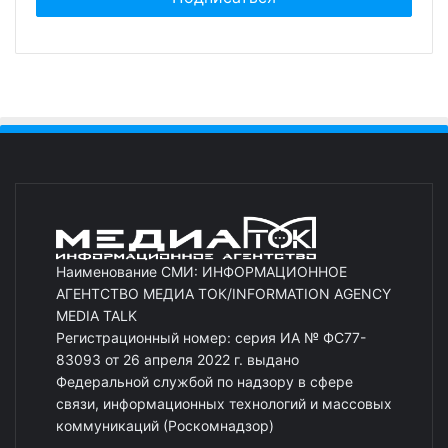
Наименование СМИ: ИНФОРМАЦИОННОЕ
АГЕНТСТВО МЕДИА ТОК/INFORMATION AGENCY
MEDIA TALK
Регистрационный номер: серия ИА № ФС77-
83093 от 26 апреля 2022 г. выдано
Федеральной службой по надзору в сфере
связи, информационных технологий и массовых
коммуникаций (Роскомнадзор)