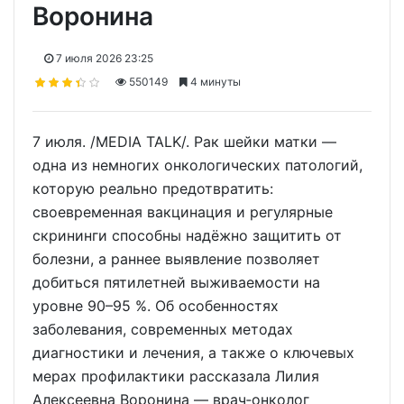
Воронина
7 июля 2026 23:25
550149
4 минуты
7 июля. /MEDIA TALK/. Рак шейки матки —
одна из немногих онкологических патологий,
которую реально предотвратить:
своевременная вакцинация и регулярные
скрининги способны надёжно защитить от
болезни, а раннее выявление позволяет
добиться пятилетней выживаемости на
уровне 90–95 %. Об особенностях
заболевания, современных методах
диагностики и лечения, а также о ключевых
мерах профилактики рассказала Лилия
Алексеевна Воронина — врач‑онколог