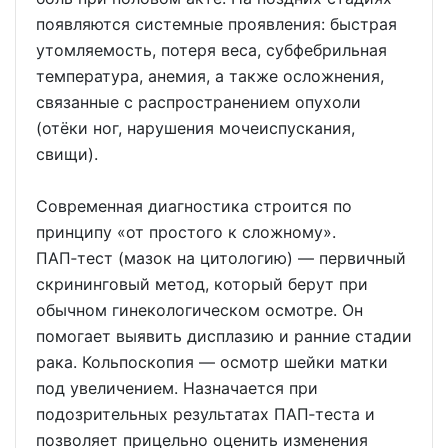
появляются системные проявления: быстрая
утомляемость, потеря веса, субфебрильная
температура, анемия, а также осложнения,
связанные с распространением опухоли
(отёки ног, нарушения мочеиспускания,
свищи).
Современная диагностика строится по
принципу «от простого к сложному».
ПАП‑тест (мазок на цитологию) — первичный
скрининговый метод, который берут при
обычном гинекологическом осмотре. Он
помогает выявить дисплазию и ранние стадии
рака. Кольпоскопия — осмотр шейки матки
под увеличением. Назначается при
подозрительных результатах ПАП‑теста и
позволяет прицельно оценить изменения