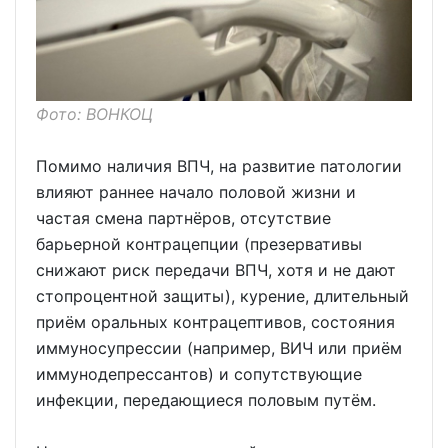
Фото: ВОНКОЦ
Помимо наличия ВПЧ, на развитие патологии
влияют раннее начало половой жизни и
частая смена партнёров, отсутствие
барьерной контрацепции (презервативы
снижают риск передачи ВПЧ, хотя и не дают
стопроцентной защиты), курение, длительный
приём оральных контрацептивов, состояния
иммуносупрессии (например, ВИЧ или приём
иммунодепрессантов) и сопутствующие
инфекции, передающиеся половым путём.