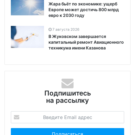
Жара бьёт по экономике: ущерб
Европе может достичь 800 млрд
евро к 2030 году
7 августа 2026
В Жуковском завершается
капитальный ремонт Авиационного
техникума имени Казанова
Подпишитесь
на рассылку