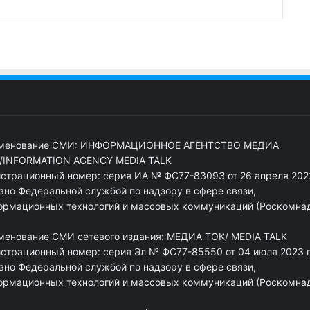
менование СМИ: ИНФОРМАЦИОННОЕ АГЕНТСТВО МЕДИА
/INFORMATION AGENCY MEDIA TALK
истрационный номер: серия ИА № ФС77-83093 от 26 апреля 2022
ано Федеральной службой по надзору в сфере связи,
ормационных технологий и массовых коммуникаций (Роскомна
менование СМИ сетевого издания: МЕДИА ТОК/ MEDIA TALK
истрационный номер: серия Эл № ФС77-85550 от 04 июля 2023 г
ано Федеральной службой по надзору в сфере связи,
ормационных технологий и массовых коммуникаций (Роскомна