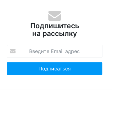
Подпишитесь
на рассылку