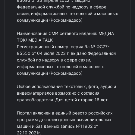
83093 от 26 апреля 2022 г. выдано
Федеральной службой по надзору в сфере
связи, информационных технологий и массовых
коммуникаций (Роскомнадзор)
Наименование СМИ сетевого издания: МЕДИА
ТОК/ MEDIA TALK
Регистрационный номер: серия Эл № ФС77-
85550 от 04 июля 2023 г. выдано Федеральной
службой по надзору в сфере связи,
информационных технологий и массовых
коммуникаций (Роскомнадзор)
Любое использование текстовых, фото, аудио и
видеоматериалов возможно с согласия
правообладателя. Для детей старше 16 лет.
Портал включен в единый реестр российских
программ для электронных вычислительных
машин и баз данных запись №11902 от
22.10.2021г.