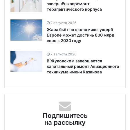
завершён капремонт
терапевтического корпуса
7 августа 2026
Жара бьёт по экономике: ущерб
Европе может достичь 800 млрд
евро к 2030 году
7 августа 2026
В Жуковском завершается
капитальный ремонт Авиационного
техникума имени Казанова
Подпишитесь
на рассылку