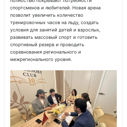
полностью покрывают потребности
спортсменов и любителей. Новая арена
позволит увеличить количество
тренировочных часов на льду, создать
условия для занятий детей и взрослых,
развивать массовый спорт и готовить
спортивный резерв и проводить
соревнования регионального и
межрегионального уровня.