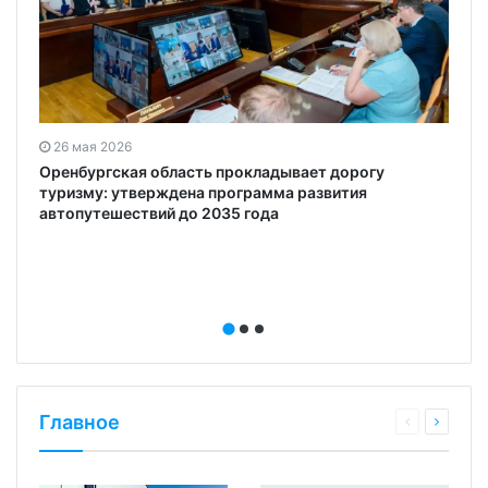
26 мая 2026
Оренбургская область прокладывает дорогу
туризму: утверждена программа развития
автопутешествий до 2035 года
Главное