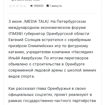
195930
1 минута
3 июня. /MEDIA TALK/. На Петербургском
международном экономическом форуме
(ПМЭФ) губернатор Оренбургской области
Евгений Солнцев встретился с серебряным
призёром Олимпийских игр по фигурному
катанию, учредителем компании «Наследие»
Ильёй Авербухом. По итогам переговоров
объявлено о строительстве в Оренбурге
современной ледовой арены с школой зимних
видов спорта.
Как рассказал глава Оренбуржья в своих
официальных соцсетях, проект реализуют в
рамках государственно‑частного партнёрства