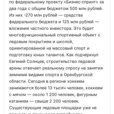
по федеральному проекту «Бизнес‑спринт» за
два года с общим бюджетом 500 млн рублей.
Из них -270 млн рублей — средства
федерального бюджета и 125 млн рублей —
вложения частного инвестора. Это будет
многофункциональный спортивный объект с
ледовым покрытием и школой,
ориентированной на массовый спорт и
подготовку юных талантов. Как подчеркнул
Евгений Солнцев, строительство ледовой
арены отвечает реальному спросу на занятия
зимними видами спорта в Оренбургской
области. Сегодня в регионе хоккеем
занимаются более 13 тысяч человек, хоккеем
с мячом — около 1 200 человек, фигурным
катанием — свыше 2 200 человек.
Существующие ледовые площадки уже не