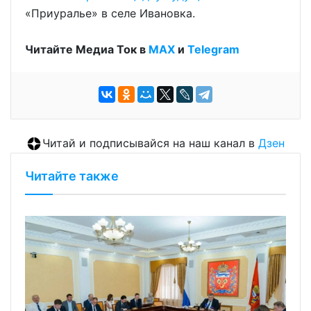
«Приуралье» в селе Ивановка.
Читайте Медиа Ток в
МАХ
и
Telegram
Читай и подписывайся на наш канал в
Дзен
Читайте также