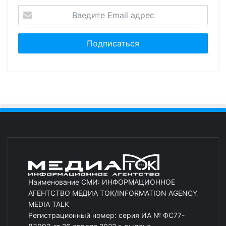
Наименование СМИ: ИНФОРМАЦИОННОЕ
АГЕНТСТВО МЕДИА ТОК/INFORMATION AGENCY
MEDIA TALK
Регистрационный номер: серия ИА № ФС77-