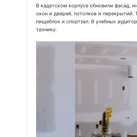
В кадетском корпусе обновили фасад, 
окон и дверей, потолков и перекрытий.
пищеблок и спортзал. В учебных аудито
технику.