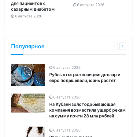
для пациентов с
6 августа 2026
сахарным диабетом
6 августа 2026
Популярное
6 августа 2026
Рубль отыграл позиции: доллар и
евро подешевели, юань растёт
6 августа 2026
На Кубани золотодобывающая
компания возместила ущерб рекам
на сумму почти 28 млн рублей
6 августа 2026