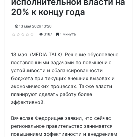
исполнительной власти на
20% к концу года
13 мая 2026 13:20
3187
1 минута
13 мая. /MEDIA TALK/. Решение обусловлено
поставленными задачами по повышению
устойчивости и сбалансированности
бюджета при текущих внешних вызовах и
экономических процессах. Также власти
планируют сделать работу более
эффективной.
Вячеслав Федорищев заявил, что сейчас
региональное правительство занимается
повышением эффективности и внедрением