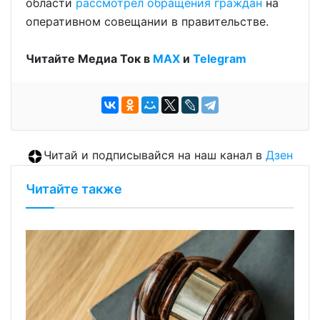
области
рассмотрел обращения граждан
на
оперативном совещании в правительстве.
Читайте Медиа Ток в
МАХ
и
Telegram
Читай и подписывайся на наш канал в
Дзен
Читайте также