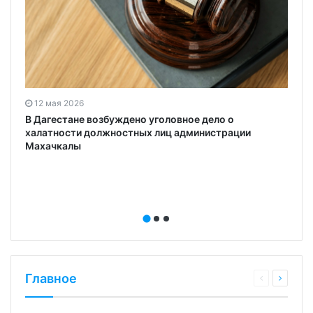
12 мая 2026
и
В Дагестане возбуждено уголовное дело о
халатности должностных лиц администрации
Махачкалы
Главное