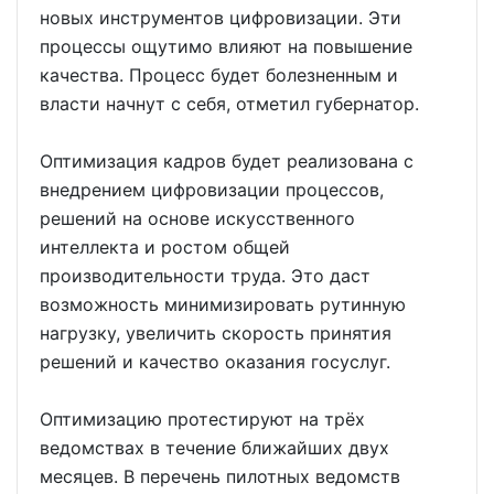
новых инструментов цифровизации. Эти
процессы ощутимо влияют на повышение
качества. Процесс будет болезненным и
власти начнут с себя, отметил губернатор.
Оптимизация кадров будет реализована с
внедрением цифровизации процессов,
решений на основе искусственного
интеллекта и ростом общей
производительности труда. Это даст
возможность минимизировать рутинную
нагрузку, увеличить скорость принятия
решений и качество оказания госуслуг.
Оптимизацию протестируют на трёх
ведомствах в течение ближайших двух
месяцев. В перечень пилотных ведомств