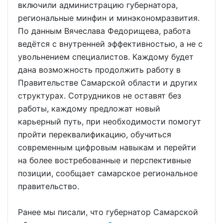
включили администрацию губернатора,
региональные минфин и минэкономразвития.
По данным Вячеслава Федорищева, работа
ведётся с внутренней эффективностью, а не с
увольнением специалистов. Каждому будет
дана возможность продолжить работу в
Правительстве Самарской области и других
структурах. Сотрудников не оставят без
работы, каждому предложат новый
карьерный путь, при необходимости помогут
пройти переквалификацию, обучиться
современным цифровым навыкам и перейти
на более востребованные и перспективные
позиции, сообщает самарское региональное
правительство.
Ранее мы писали, что губернатор Самарской