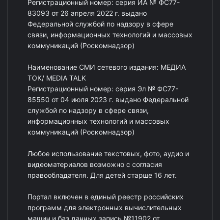
Регистрационный номер: серия ИА № ФС77-
83093 от 26 апреля 2022 г. выдано
Федеральной службой по надзору в сфере
связи, информационных технологий и массовых
коммуникаций (Роскомнадзор)
Наименование СМИ сетевого издания: МЕДИА
ТОК/ MEDIA TALK
Регистрационный номер: серия Эл № ФС77-
85550 от 04 июля 2023 г. выдано Федеральной
службой по надзору в сфере связи,
информационных технологий и массовых
коммуникаций (Роскомнадзор)
Любое использование текстовых, фото, аудио и
видеоматериалов возможно с согласия
правообладателя. Для детей старше 16 лет.
Портал включен в единый реестр российских
программ для электронных вычислительных
машин и баз данных запись №11902 от