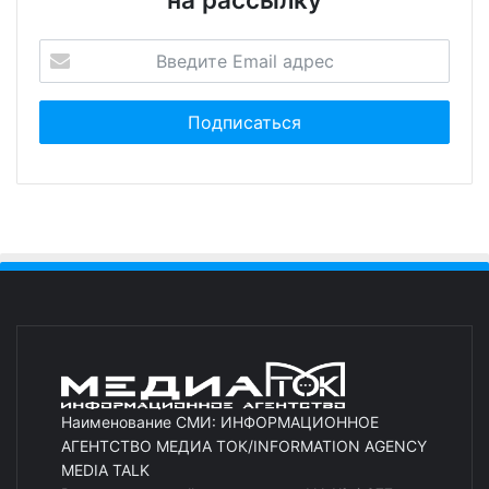
Наименование СМИ: ИНФОРМАЦИОННОЕ
АГЕНТСТВО МЕДИА ТОК/INFORMATION AGENCY
MEDIA TALK