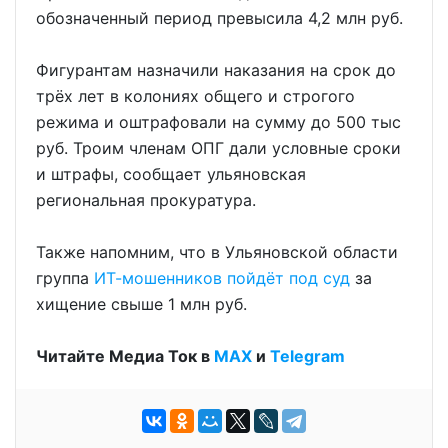
обозначенный период превысила 4,2 млн руб.
Фигурантам назначили наказания на срок до
трёх лет в колониях общего и строгого
режима и оштрафовали на сумму до 500 тыс
руб. Троим членам ОПГ дали условные сроки
и штрафы, сообщает ульяновская
региональная прокуратура.
Также напомним, что в Ульяновской области
группа
ИТ-мошенников пойдёт под суд
за
хищение свыше 1 млн руб.
Читайте Медиа Ток в
МАХ
и
Telegram