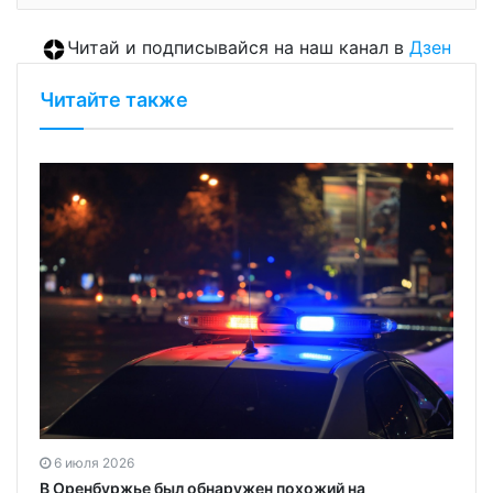
Читай и подписывайся на наш канал в
Дзен
Читайте также
6 июля 2026
В Оренбуржье был обнаружен похожий на