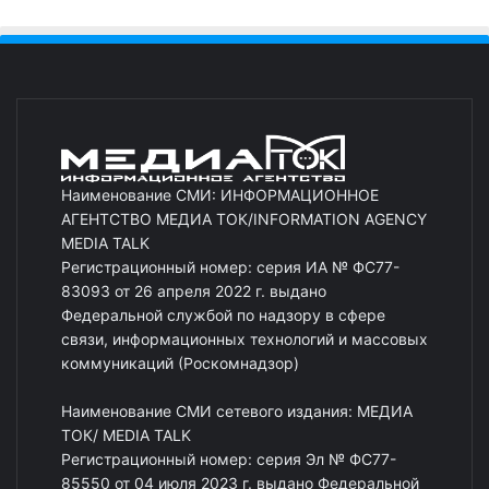
Наименование СМИ: ИНФОРМАЦИОННОЕ
АГЕНТСТВО МЕДИА ТОК/INFORMATION AGENCY
MEDIA TALK
Регистрационный номер: серия ИА № ФС77-
83093 от 26 апреля 2022 г. выдано
Федеральной службой по надзору в сфере
связи, информационных технологий и массовых
коммуникаций (Роскомнадзор)
Наименование СМИ сетевого издания: МЕДИА
ТОК/ MEDIA TALK
Регистрационный номер: серия Эл № ФС77-
85550 от 04 июля 2023 г. выдано Федеральной