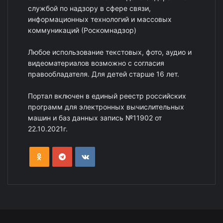
службой по надзору в сфере связи,
информационных технологий и массовых
коммуникаций (Роскомнадзор)
Любое использование текстовых, фото, аудио и
видеоматериалов возможно с согласия
правообладателя. Для детей старше 16 лет.
Портал включен в единый реестр российских
программ для электронных вычислительных
машин и баз данных запись №11902 от
22.10.2021г.