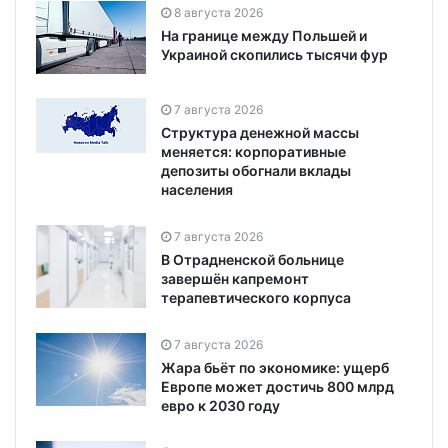
8 августа 2026
На границе между Польшей и
Украиной скопились тысячи фур
7 августа 2026
Структура денежной массы
меняется: корпоративные
депозиты обогнали вклады
населения
7 августа 2026
В Отрадненской больнице
завершён капремонт
терапевтического корпуса
7 августа 2026
Жара бьёт по экономике: ущерб
Европе может достичь 800 млрд
евро к 2030 году