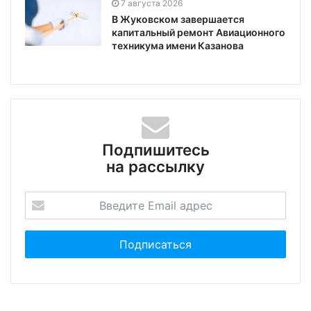
7 августа 2026
В Жуковском завершается
капитальный ремонт Авиационного
техникума имени Казанова
Подпишитесь
на рассылку