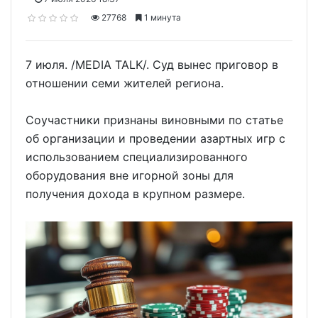
27768
1 минута
7 июля. /MEDIA TALK/. Суд вынес приговор в
отношении семи жителей региона.
Соучастники признаны виновными по статье
об организации и проведении азартных игр с
использованием специализированного
оборудования вне игорной зоны для
получения дохода в крупном размере.