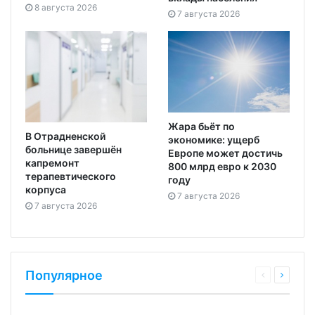
8 августа 2026
7 августа 2026
Жара бьёт по
В Отрадненской
экономике: ущерб
больнице завершён
Европе может достичь
капремонт
800 млрд евро к 2030
терапевтического
году
корпуса
7 августа 2026
7 августа 2026
Популярное