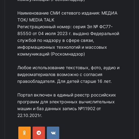
Наименование СМИ сетевого издания: МЕДИА
ТОК/ MEDIA TALK
Регистрационный номер: серия Эл № ФС77-
85550 от 04 июля 2023 г. выдано Федеральной
службой по надзору в сфере связи,
информационных технологий и массовых
коммуникаций (Роскомнадзор)
Любое использование текстовых, фото, аудио и
видеоматериалов возможно с согласия
правообладателя. Для детей старше 16 лет.
Портал включен в единый реестр российских
программ для электронных вычислительных
машин и баз данных запись №11902 от
22.10.2021г.