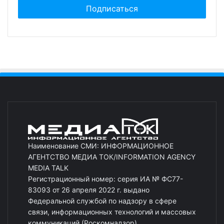
Наименование СМИ: ИНФОРМАЦИОННОЕ
АГЕНТСТВО МЕДИА ТОК/INFORMATION AGENCY
MEDIA TALK
Регистрационный номер: серия ИА № ФС77-
83093 от 26 апреля 2022 г. выдано
Федеральной службой по надзору в сфере
связи, информационных технологий и массовых
коммуникаций (Роскомнадзор)