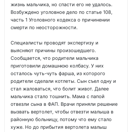
жизнь мальчика, но спасти его не удалось.
Возбуждено уголовное дело по статье 108,
часть 1 Уголовного кодекса о причинении
смерти по неосторожности.
Специалисты проводят экспертизу и
выясняют причины произошедшего.
Сообщается, что родители мальчика
приготовили домашнюю колбасу. У них
осталось чуть-чуть фарша, из которого
родители сделали котлеты. Сын съел одну и
стал жаловаться, что болит живот. Далее
мальчика стало тошнить. Мама с папой
отвезли сына в ФАП. Врачи приняли решение
вызвать вертолет, чтобы отвезти малыша в
районную больницу, потому что ему стало
хуже. Но до прибытия вертолета малыш