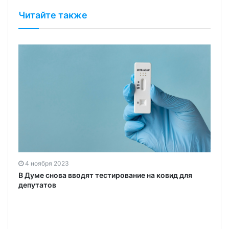
Читайте также
4 ноября 2023
В Думе снова вводят тестирование на ковид для
депутатов
а