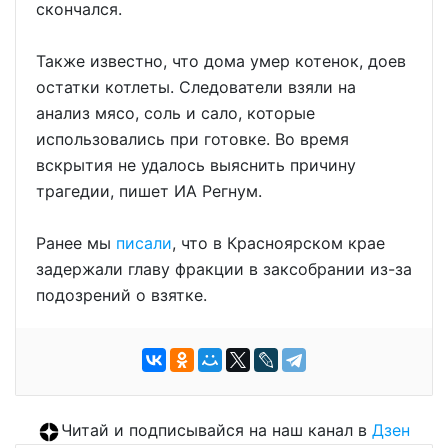
скончался.
Также известно, что дома умер котенок, доев
остатки котлеты. Следователи взяли на
анализ мясо, соль и сало, которые
использовались при готовке. Во время
вскрытия не удалось выяснить причину
трагедии, пишет ИА Регнум.
Ранее мы
писали
, что в Красноярском крае
задержали главу фракции в заксобрании из-за
подозрений о взятке.
Читай и подписывайся на наш канал в
Дзен