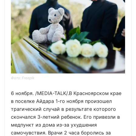
Фото: Freepik
6 ноября. /MEDIA-TALK/.В Красноярском крае
в поселке Айдара 1-го ноября произошел
трагический случай в результате которого
скончался 3-летний ребенок. Его привезли в
медпункт из дома из-за ухудшения
самочувствия. Врачи 2 часа боролись за