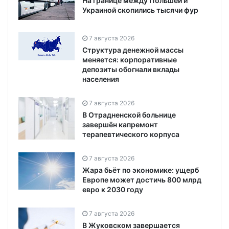
На границе между Польшей и
Украиной скопились тысячи фур
7 августа 2026
Структура денежной массы
меняется: корпоративные
депозиты обогнали вклады
населения
7 августа 2026
В Отрадненской больнице
завершён капремонт
терапевтического корпуса
7 августа 2026
Жара бьёт по экономике: ущерб
Европе может достичь 800 млрд
евро к 2030 году
7 августа 2026
В Жуковском завершается