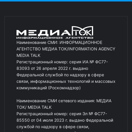
Наименование СМИ: ИНФОРМАЦИОННОЕ
АГЕНТСТВО МЕДИА ТОК/INFORMATION AGENCY
MEDIA TALK
Регистрационный номер: серия ИА № ФС77-
83093 от 26 апреля 2022 г. выдано
Федеральной службой по надзору в сфере
связи, информационных технологий и массовых
коммуникаций (Роскомнадзор)
Наименование СМИ сетевого издания: МЕДИА
ТОК/ MEDIA TALK
Регистрационный номер: серия Эл № ФС77-
85550 от 04 июля 2023 г. выдано Федеральной
службой по надзору в сфере связи,