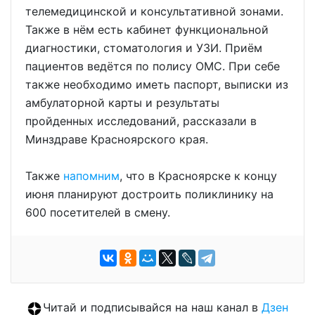
телемедицинской и консультативной зонами.
Также в нём есть кабинет функциональной
диагностики, стоматология и УЗИ. Приём
пациентов ведётся по полису ОМС. При себе
также необходимо иметь паспорт, выписки из
амбулаторной карты и результаты
пройденных исследований, рассказали в
Минздраве Красноярского края.
Также
напомним
, что в Красноярске к концу
июня планируют достроить поликлинику на
600 посетителей в смену.
Читай и подписывайся на наш канал в
Дзен