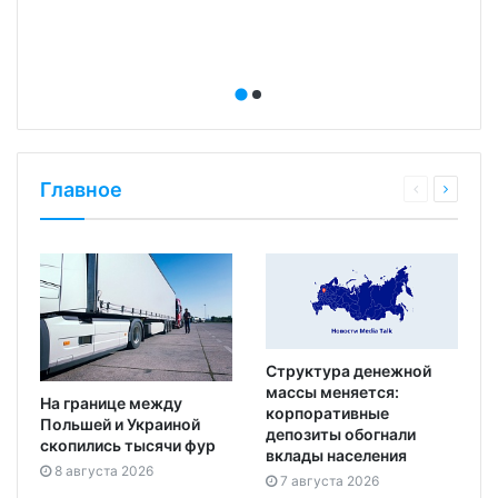
Главное
Структура денежной
массы меняется:
На границе между
корпоративные
Польшей и Украиной
депозиты обогнали
скопились тысячи фур
вклады населения
8 августа 2026
7 августа 2026