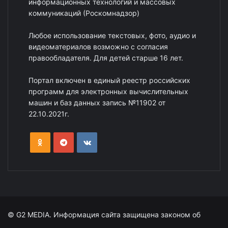
информационных технологий и массовых
коммуникаций (Роскомнадзор)
Любое использование текстовых, фото, аудио и
видеоматериалов возможно с согласия
правообладателя. Для детей старше 16 лет.
Портал включен в единый реестр российских
программ для электронных вычислительных
машин и баз данных запись №11902 от
22.10.2021г.
© G2 MEDIA. Информация сайта защищена законом об