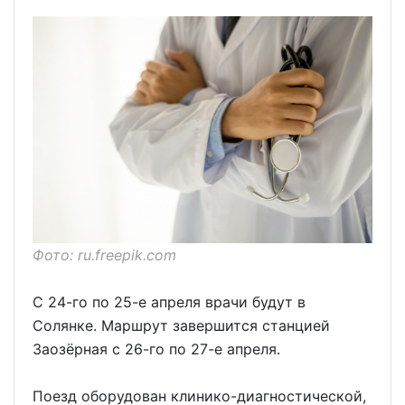
Фото: ru.freepik.com
С 24-го по 25-е апреля врачи будут в
Солянке. Маршрут завершится станцией
Заозёрная с 26-го по 27-е апреля.
Поезд оборудован клинико-диагностической,