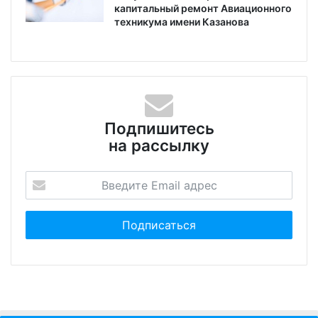
капитальный ремонт Авиационного
техникума имени Казанова
Подпишитесь
на рассылку