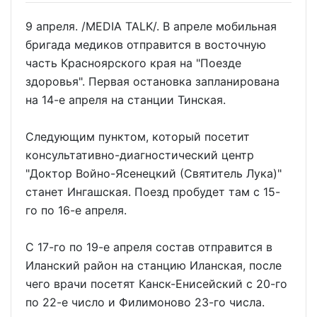
9 апреля. /MEDIA TALK/. В апреле мобильная
бригада медиков отправится в восточную
часть Красноярского края на "Поезде
здоровья". Первая остановка запланирована
на 14-е апреля на станции Тинская.
Следующим пунктом, который посетит
консультативно-диагностический центр
"Доктор Войно-Ясенецкий (Святитель Лука)"
станет Ингашская. Поезд пробудет там с 15-
го по 16-е апреля.
С 17-го по 19-е апреля состав отправится в
Иланский район на станцию Иланская, после
чего врачи посетят Канск-Енисейский с 20-го
по 22-е число и Филимоново 23-го числа.