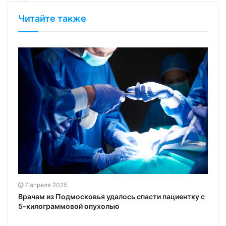
Читайте также
7 апреля 2025
Врачам из Подмосковья удалось спасти пациентку с
5-килограммовой опухолью