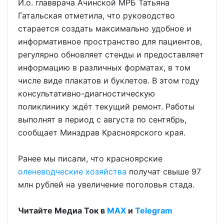
И.о. главврача Ачинской МРБ Татьяна
Гатальская отметила, что руководство
старается создать максимально удобное и
информативное пространство для пациентов,
регулярно обновляет стенды и предоставляет
информацию в различных форматах, в том
числе виде плакатов и буклетов. В этом году
консультативно-диагностическую
поликлинику ждёт текущий ремонт. Работы
выполнят в период с августа по сентябрь,
сообщает Минздрав Красноярского края.
Ранее мы писали, что красноярские
оленеводческие хозяйства
получат свыше 97
млн рублей на увеличение поголовья стада.
Читайте Медиа Ток в
МАХ
и
Telegram