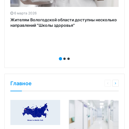
е
6 марта 2026
Жителям Вологодской области доступны несколько
направлений "Школы здоровья"
Главное