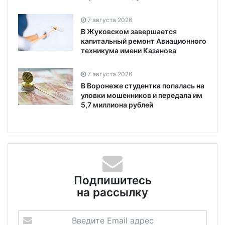
7 августа 2026
В Жуковском завершается
капитальный ремонт Авиационного
техникума имени Казанова
7 августа 2026
В Воронеже студентка попалась на
уловки мошенников и передала им
5,7 миллиона рублей
Подпишитесь
на рассылку