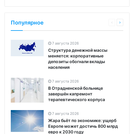
Популярное
7 августа 2026
Структура денежной массы
меняется: корпоративные
депозиты обогнали вклады
населения
7 августа 2026
В Отрадненской больнице
завершён капремонт
терапевтического корпуса
7 августа 2026
Жара бьёт по экономике: ущерб
Европе может достичь 800 млрд
евро к 2030 году