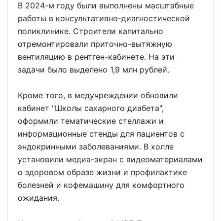
В 2024-м году были выполнены масштабные
работы в консультативно-диагностической
поликлинике. Строители капитально
отремонтировали приточно-вытяжную
вентиляцию в рентген-кабинете. На эти
задачи было выделено 1,9 млн рублей.
Кроме того, в медучреждении обновили
кабинет "Школы сахарного диабета",
оформили тематические стеллажи и
информационные стенды для пациентов с
эндокринными заболеваниями. В холле
установили медиа-экран с видеоматериалами
о здоровом образе жизни и профилактике
болезней и кофемашину для комфортного
ожидания.