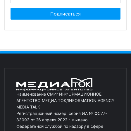
Наименование СМИ: ИНФОРМАЦИОННОЕ
АГЕНТСТВО МЕДИА ТОК/INFORMATION AGENCY
MEDIA TALK
Регистрационный номер: серия ИА № ФС77-
83093 от 26 апреля 2022 г. выдано
Федеральной службой по надзору в сфере