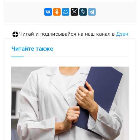
Читай и подписывайся на наш канал в
Дзен
Читайте также