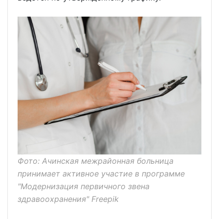
Фото: Ачинская межрайонная больница
принимает активное участие в программе
"Модернизация первичного звена
здравоохранения" Freepik