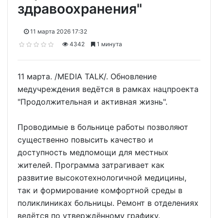
здравоохранения"
11 марта 2026 17:32
4342
1 минута
11 марта. /MEDIA TALK/. Обновление
медучреждения ведётся в рамках нацпроекта
"Продолжительная и активная жизнь".
Проводимые в больнице работы позволяют
существенно повысить качество и
доступность медпомощи для местных
жителей. Программа затрагивает как
развитие высокотехнологичной медицины,
так и формирование комфортной среды в
поликлиниках больницы. Ремонт в отделениях
ведётся по утверждённому графику.