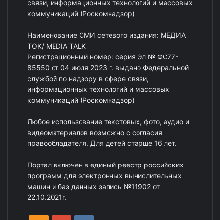
связи, информационных технологий и массовых
коммуникаций (Роскомнадзор)
Наименование СМИ сетевого издания: МЕДИА
ТОК/ MEDIA TALK
Регистрационный номер: серия Эл № ФС77-
85550 от 04 июля 2023 г. выдано Федеральной
службой по надзору в сфере связи,
информационных технологий и массовых
коммуникаций (Роскомнадзор)
Любое использование текстовых, фото, аудио и
видеоматериалов возможно с согласия
правообладателя. Для детей старше 16 лет.
Портал включен в единый реестр российских
программ для электронных вычислительных
машин и баз данных запись №11902 от
22.10.2021г.