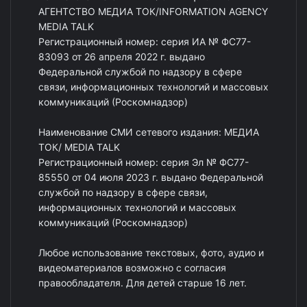
АГЕНТСТВО МЕДИА ТОК/INFORMATION AGENCY
MEDIA TALK
Регистрационный номер: серия ИА № ФС77-
83093 от 26 апреля 2022 г. выдано
Федеральной службой по надзору в сфере
связи, информационных технологий и массовых
коммуникаций (Роскомнадзор)
Наименование СМИ сетевого издания: МЕДИА
ТОК/ MEDIA TALK
Регистрационный номер: серия Эл № ФС77-
85550 от 04 июля 2023 г. выдано Федеральной
службой по надзору в сфере связи,
информационных технологий и массовых
коммуникаций (Роскомнадзор)
Любое использование текстовых, фото, аудио и
видеоматериалов возможно с согласия
правообладателя. Для детей старше 16 лет.