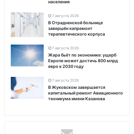
населения
7 августа 2026
В Отрадненской больнице
завершён капремонт
терапевтического корпуса
7 августа 2026
Жара бьёт по экономике: ущерб
Европе может достичь 800 млрд
евро к 2030 году
7 августа 2026
В Жуковском завершается
капитальный ремонт Авиационного
техникума имени Казанова