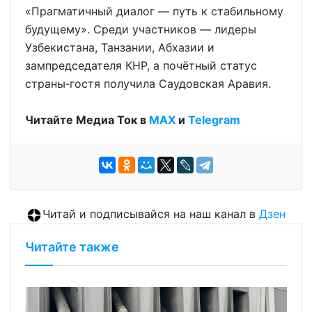
«Прагматичный диалог — путь к стабильному
будущему». Среди участников — лидеры
Узбекистана, Танзании, Абхазии и
зампредседателя КНР, а почётный статус
страны‑гостя получила Саудовская Аравия.
Читайте Медиа Ток в
МАХ
и
Telegram
Читай и подписывайся на наш канал в
Дзен
Читайте также