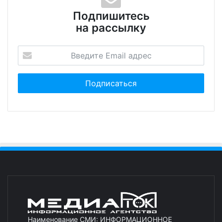
Подпишитесь
на рассылку
Наименование СМИ: ИНФОРМАЦИОННОЕ