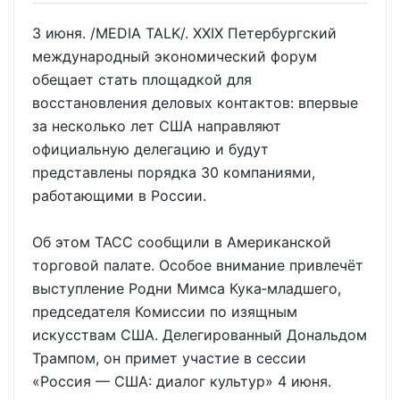
3 июня. /MEDIA TALK/. XXIX Петербургский
международный экономический форум
обещает стать площадкой для
восстановления деловых контактов: впервые
за несколько лет США направляют
официальную делегацию и будут
представлены порядка 30 компаниями,
работающими в России.
Об этом ТАСС сообщили в Американской
торговой палате. Особое внимание привлечёт
выступление Родни Мимса Кука‑младшего,
председателя Комиссии по изящным
искусствам США. Делегированный Дональдом
Трампом, он примет участие в сессии
«Россия — США: диалог культур» 4 июня.