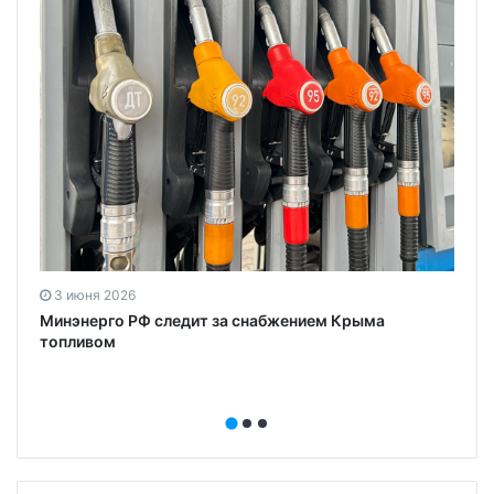
3 июня 2026
Минэнерго РФ следит за снабжением Крыма
топливом