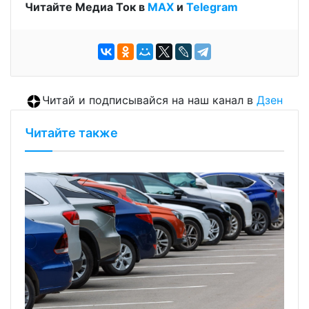
Читайте Медиа Ток в
МАХ
и
Telegram
Читай и подписывайся на наш канал в
Дзен
Читайте также