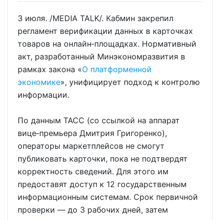
3 июля. /MEDIA TALK/. Кабмин закрепил
регламент верификации данных в карточках
товаров на онлайн‑площадках. Нормативный
акт, разработанный Минэкономразвития в
рамках закона «
О платформенной
экономике
», унифицирует подход к контролю
информации.
По данным ТАСС (со ссылкой на аппарат
вице‑премьера Дмитрия Григоренко),
операторы маркетплейсов не смогут
публиковать карточки, пока не подтвердят
корректность сведений. Для этого им
предоставят доступ к 12 государственным
информационным системам. Срок первичной
проверки — до 3 рабочих дней, затем