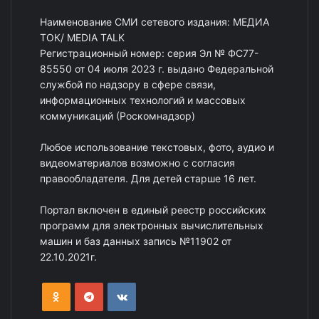
Наименование СМИ сетевого издания: МЕДИА
ТОК/ MEDIA TALK
Регистрационный номер: серия Эл № ФС77-
85550 от 04 июля 2023 г. выдано Федеральной
службой по надзору в сфере связи,
информационных технологий и массовых
коммуникаций (Роскомнадзор)
Любое использование текстовых, фото, аудио и
видеоматериалов возможно с согласия
правообладателя. Для детей старше 16 лет.
Портал включен в единый реестр российских
программ для электронных вычислительных
машин и баз данных запись №11902 от
22.10.2021г.