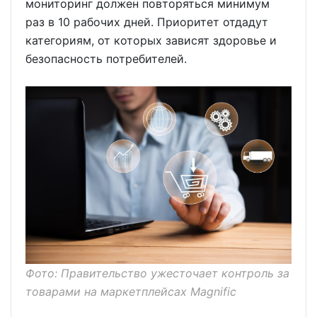
мониторинг должен повторяться минимум
раз в 10 рабочих дней. Приоритет отдадут
категориям, от которых зависят здоровье и
безопасность потребителей.
Фото: Правительство ужесточает контроль за
товарами на маркетплейсах Magnific