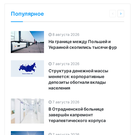
Популярное
8 августа 2026
На границе между Польшей и
Украиной скопились тысячи фур
7 августа 2026
Структура денежной массы
меняется: корпоративные
депозиты обогнали вклады
населения
7 августа 2026
В Отрадненской больнице
завершён капремонт
терапевтического корпуса
7 августа 2026