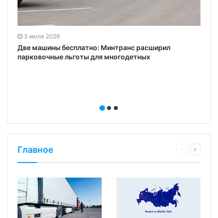
п
3 июля 2026
Две машины бесплатно: Минтранс расширил
парковочные льготы для многодетных
Главное