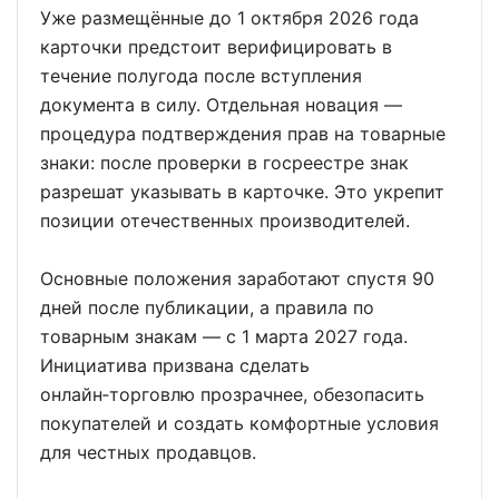
Уже размещённые до 1 октября 2026 года
карточки предстоит верифицировать в
течение полугода после вступления
документа в силу. Отдельная новация —
процедура подтверждения прав на товарные
знаки: после проверки в госреестре знак
разрешат указывать в карточке. Это укрепит
позиции отечественных производителей.
Основные положения заработают спустя 90
дней после публикации, а правила по
товарным знакам — с 1 марта 2027 года.
Инициатива призвана сделать
онлайн‑торговлю прозрачнее, обезопасить
покупателей и создать комфортные условия
для честных продавцов.