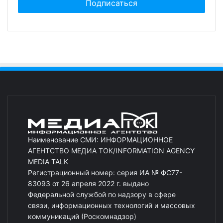
Наименование СМИ: ИНФОРМАЦИОННОЕ
АГЕНТСТВО МЕДИА ТОК/INFORMATION AGENCY
MEDIA TALK
Регистрационный номер: серия ИА № ФС77-
83093 от 26 апреля 2022 г. выдано
Федеральной службой по надзору в сфере
связи, информационных технологий и массовых
коммуникаций (Роскомнадзор)