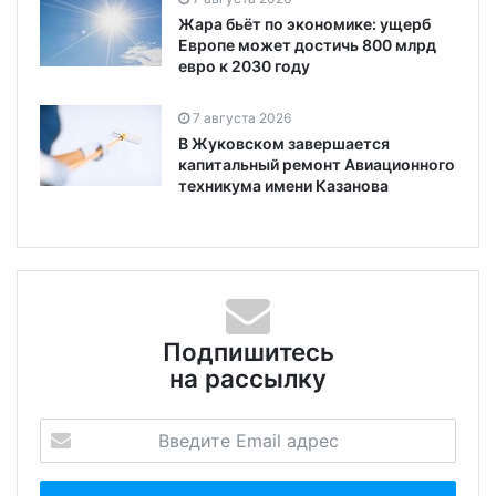
Жара бьёт по экономике: ущерб
Европе может достичь 800 млрд
евро к 2030 году
7 августа 2026
В Жуковском завершается
капитальный ремонт Авиационного
техникума имени Казанова
Подпишитесь
на рассылку