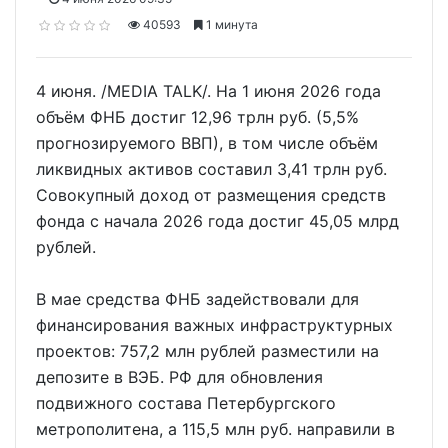
40593
1 минута
4 июня. /MEDIA TALK/. На 1 июня 2026 года
объём ФНБ достиг 12,96 трлн руб. (5,5%
прогнозируемого ВВП), в том числе объём
ликвидных активов составил 3,41 трлн руб.
Совокупный доход от размещения средств
фонда с начала 2026 года достиг 45,05 млрд
рублей.
В мае средства ФНБ задействовали для
финансирования важных инфраструктурных
проектов: 757,2 млн рублей разместили на
депозите в ВЭБ. РФ для обновления
подвижного состава Петербургского
метрополитена, а 115,5 млн руб. направили в