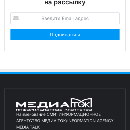
на рассылку
Наименование СМИ: ИНФОРМАЦИОННОЕ
АГЕНТСТВО МЕДИА ТОК/INFORMATION AGENCY
MEDIA TALK