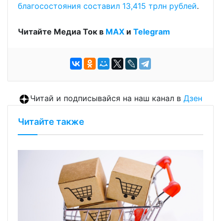
благосостояния составил 13,415 трлн рублей
.
Читайте Медиа Ток в
МАХ
и
Telegram
Читай и подписывайся на наш канал в
Дзен
Читайте также