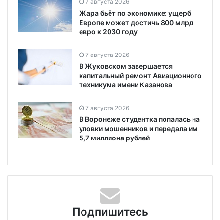
7 августа 2026
Жара бьёт по экономике: ущерб
Европе может достичь 800 млрд
евро к 2030 году
7 августа 2026
В Жуковском завершается
капитальный ремонт Авиационного
техникума имени Казанова
7 августа 2026
В Воронеже студентка попалась на
уловки мошенников и передала им
5,7 миллиона рублей
Подпишитесь