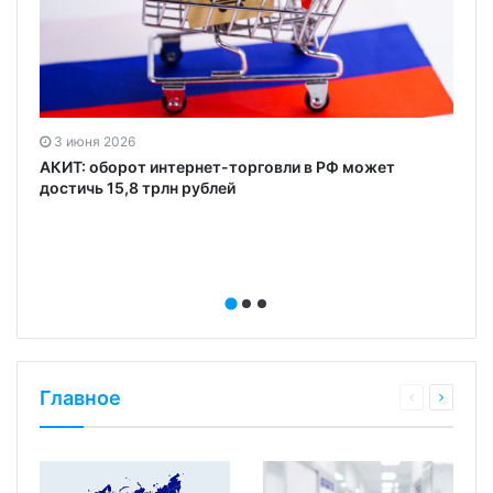
3 июня 2026
АКИТ: оборот интернет-торговли в РФ может
достичь 15,8 трлн рублей
Главное