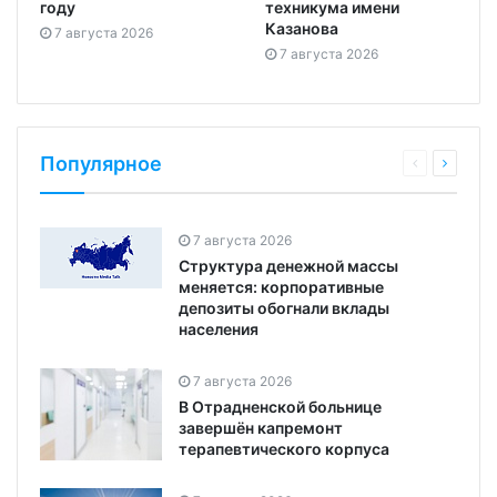
году
техникума имени
Казанова
7 августа 2026
7 августа 2026
Популярное
7 августа 2026
Структура денежной массы
меняется: корпоративные
депозиты обогнали вклады
населения
7 августа 2026
В Отрадненской больнице
завершён капремонт
терапевтического корпуса