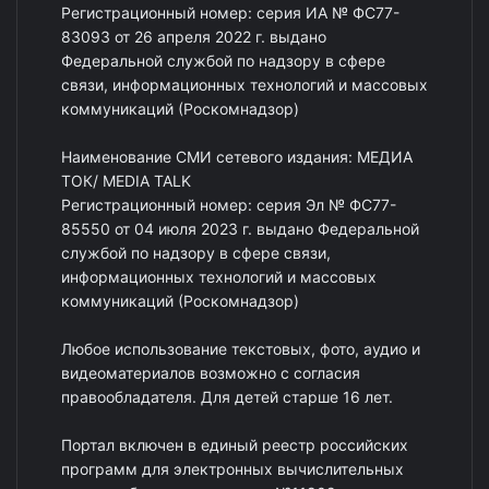
Регистрационный номер: серия ИА № ФС77-
83093 от 26 апреля 2022 г. выдано
Федеральной службой по надзору в сфере
связи, информационных технологий и массовых
коммуникаций (Роскомнадзор)
Наименование СМИ сетевого издания: МЕДИА
ТОК/ MEDIA TALK
Регистрационный номер: серия Эл № ФС77-
85550 от 04 июля 2023 г. выдано Федеральной
службой по надзору в сфере связи,
информационных технологий и массовых
коммуникаций (Роскомнадзор)
Любое использование текстовых, фото, аудио и
видеоматериалов возможно с согласия
правообладателя. Для детей старше 16 лет.
Портал включен в единый реестр российских
программ для электронных вычислительных