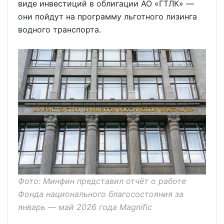
виде инвестиций в облигации АО «ГТЛК» —
они пойдут на программу льготного лизинга
водного транспорта.
Фото: Минфин представил отчёт о работе
Фонда национального благосостояния за
январь — май 2026 года Magnific