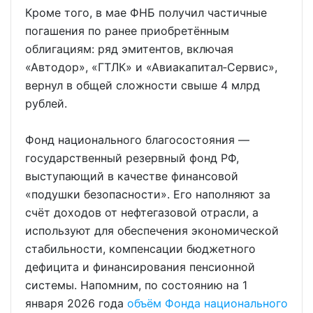
Кроме того, в мае ФНБ получил частичные
погашения по ранее приобретённым
облигациям: ряд эмитентов, включая
«Автодор», «ГТЛК» и «Авиакапитал‑Сервис»,
вернул в общей сложности свыше 4 млрд
рублей.
Фонд национального благосостояния —
государственный резервный фонд РФ,
выступающий в качестве финансовой
«подушки безопасности». Его наполняют за
счёт доходов от нефтегазовой отрасли, а
используют для обеспечения экономической
стабильности, компенсации бюджетного
дефицита и финансирования пенсионной
системы. Напомним, по состоянию на 1
января 2026 года
объём Фонда национального