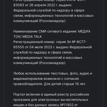
83093 от 26 апреля 2022 г. выдано
Федеральной службой по надзору в сфере
связи, информационных технологий и массовых
коммуникаций (Роскомнадзор)
Наименование СМИ сетевого издания: МЕДИА
ТОК/ MEDIA TALK
Регистрационный номер: серия Эл № ФС77-
85550 от 04 июля 2023 г. выдано Федеральной
службой по надзору в сфере связи,
информационных технологий и массовых
коммуникаций (Роскомнадзор)
Любое использование текстовых, фото, аудио и
видеоматериалов возможно с согласия
правообладателя. Для детей старше 16 лет.
Портал включен в единый реестр российских
программ для электронных вычислительных
машин и баз данных запись №11902 от