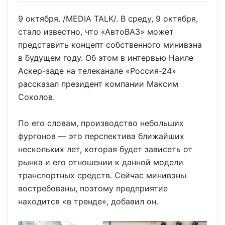
9 октября. /MEDIA TALK/. В среду, 9 октября,
стало известно, что «АвтоВАЗ» может
представить концепт собственного минивэна
в будущем году. Об этом в интервью Наиле
Аскер-заде на телеканале «Россия-24»
рассказал президент компании Максим
Соколов.
По его словам, производство небольших
фургонов — это перспектива ближайших
нескольких лет, которая будет зависеть от
рынка и его отношении к данной модели
транспортных средств. Сейчас минивэны
востребованы, поэтому предприятие
находится «в тренде», добавил он.