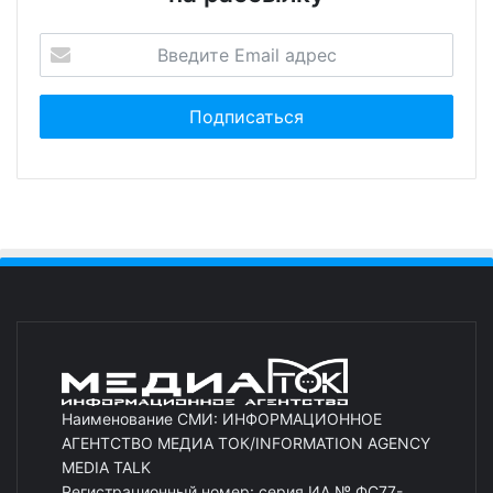
Наименование СМИ: ИНФОРМАЦИОННОЕ
АГЕНТСТВО МЕДИА ТОК/INFORMATION AGENCY
MEDIA TALK
Регистрационный номер: серия ИА № ФС77-