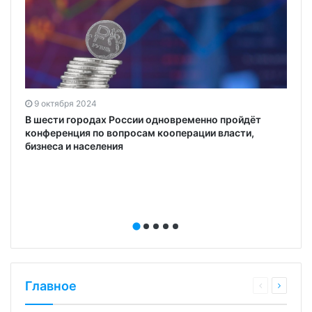
9 октября 2024
В шести городах России одновременно пройдёт
конференция по вопросам кооперации власти,
бизнеса и населения
Главное