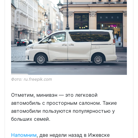
Фото: ru.freepik.com
Отметим, минивэн — это легковой
автомобиль с просторным салоном. Такие
автомобили пользуются популярностью у
больших семей.
Напомним
, две недели назад в Ижевске