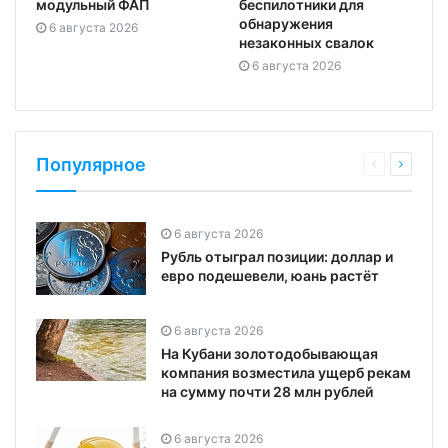
модульный ФАП
беспилотники для
обнаружения
6 августа 2026
незаконных свалок
6 августа 2026
Популярное
6 августа 2026
Рубль отыграл позиции: доллар и
евро подешевели, юань растёт
6 августа 2026
На Кубани золотодобывающая
компания возместила ущерб рекам
на сумму почти 28 млн рублей
6 августа 2026