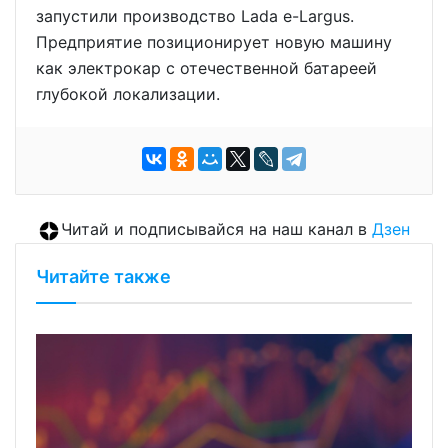
запустили производство Lada e-Largus.
Предприятие позиционирует новую машину
как электрокар с отечественной батареей
глубокой локализации.
Читай и подписывайся на наш канал в
Дзен
Читайте также