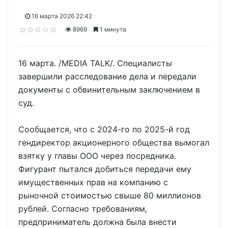
16 марта 2026 22:42
8969
1 минута
16 марта. /MEDIA TALK/. Специалисты
завершили расследование дела и передали
документы с обвинительным заключением в
суд.
Сообщается, что с 2024-го по 2025-й год
гендиректор акционерного общества вымогал
взятку у главы ООО через посредника.
Фигурант пытался добиться передачи ему
имущественных прав на компанию с
рыночной стоимостью свыше 80 миллионов
рублей. Согласно требованиям,
предприниматель должна была внести