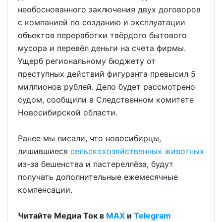
необоснованного заключения двух договоров
с компанией по созданию и эксплуатации
объектов переработки твёрдого бытового
мусора и перевёл деньги на счета фирмы.
Ущерб региональному бюджету от
преступных действий фигуранта превысил 5
миллионов рублей. Дело будет рассмотрено
судом, сообщили в Следственном комитете
Новосибирской области.
Ранее мы писали, что новосибирцы,
лишившиеся
сельскохозяйственных животных
из-за бешенства и пастереллёза, будут
получать дополнительные ежемесячные
компенсации.
Читайте Медиа Ток в
МАХ
и
Telegram