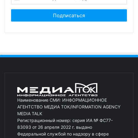
Наименование СМИ: ИНФОРМАЦИОННОЕ
АГЕНТСТВО МЕДИА ТОК/INFORMATION AGENCY
MEDIA TALK
Регистрационный номер: серия ИА № ФС77-
83093 от 26 апреля 2022 г. выдано
Федеральной службой по надзору в сфере