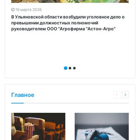
16 марта 2026
В Ульяновской области возбудили уголовное дело о
превышении должностных полномочий
руководителем ООО "Агрофирма "Астон-Агро"
Главное