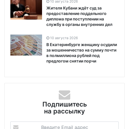
10 августа 2026
Жителя Кубани ждёт суд за
предоставление поддельного
диплома при поступлении на
службу в органы внутренних дел
10 августа 2026
В Екатеринбурге женщину осудили
за мошенничество на сумму почти
в полмиллиона рублей под
предлогом снятии порчи
Подпишитесь
на рассылку