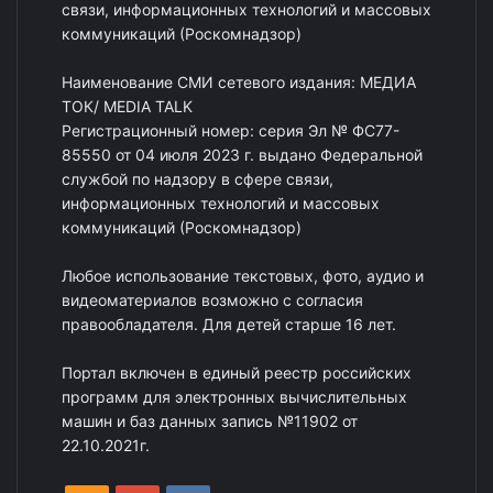
связи, информационных технологий и массовых
коммуникаций (Роскомнадзор)
Наименование СМИ сетевого издания: МЕДИА
ТОК/ MEDIA TALK
Регистрационный номер: серия Эл № ФС77-
85550 от 04 июля 2023 г. выдано Федеральной
службой по надзору в сфере связи,
информационных технологий и массовых
коммуникаций (Роскомнадзор)
Любое использование текстовых, фото, аудио и
видеоматериалов возможно с согласия
правообладателя. Для детей старше 16 лет.
Портал включен в единый реестр российских
программ для электронных вычислительных
машин и баз данных запись №11902 от
22.10.2021г.