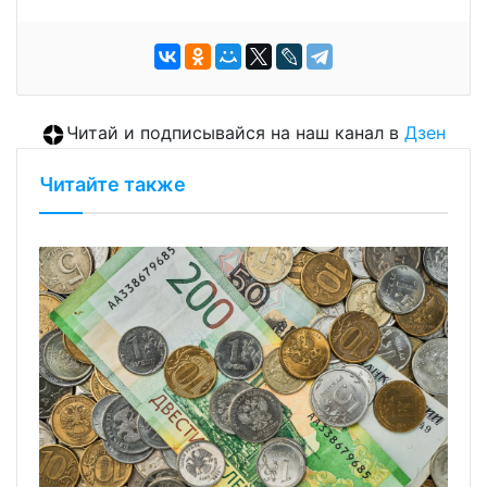
Читай и подписывайся на наш канал в
Дзен
Читайте также