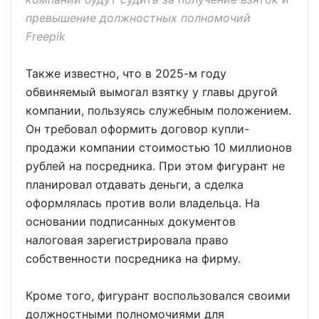
превышение должностных полномочий
Freepik
Также известно, что в 2025-м году
обвиняемый вымогал взятку у главы другой
компании, пользуясь служебным положением.
Он требовал оформить договор купли-
продажи компании стоимостью 10 миллионов
рублей на посредника. При этом фигурант не
планировал отдавать деньги, а сделка
оформлялась против воли владельца. На
основании подписанных документов
налоговая зарегистрировала право
собственности посредника на фирму.
Кроме того, фигурант воспользовался своими
должностными полномочиями для