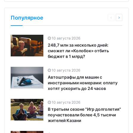
Популярное
10 августа 2026
248,7 млн за несколько дней:
сможет ли «Колобок» отбить
бюджет в 1 млрд?
10 августа 2026
Автоштрафы для машин с
иностранными номерами: оплату
хотят ускорить до 24 часов
10 августа 2026
В третьем сезоне "Игр долголетия"
поучаствовали более 4,5 тысячи
жителей Казани