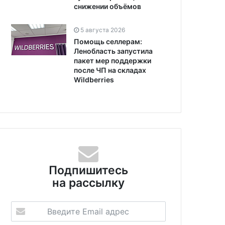
снижении объёмов
5 августа 2026
Помощь селлерам:
Ленобласть запустила
пакет мер поддержки
после ЧП на складах
Wildberries
Подпишитесь
на рассылку