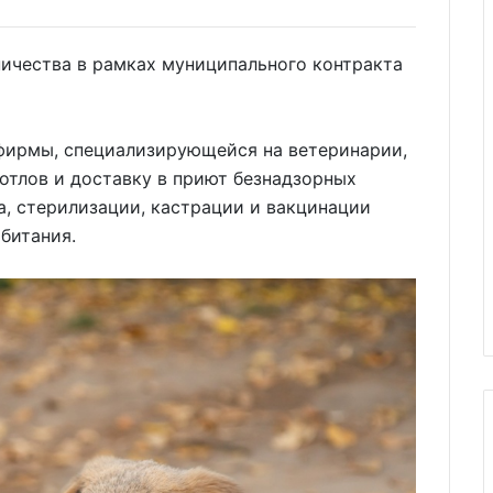
ничества в рамках муниципального контракта
 фирмы, специализирующейся на ветеринарии,
 отлов и доставку в приют безнадзорных
, стерилизации, кастрации и вакцинации
битания.