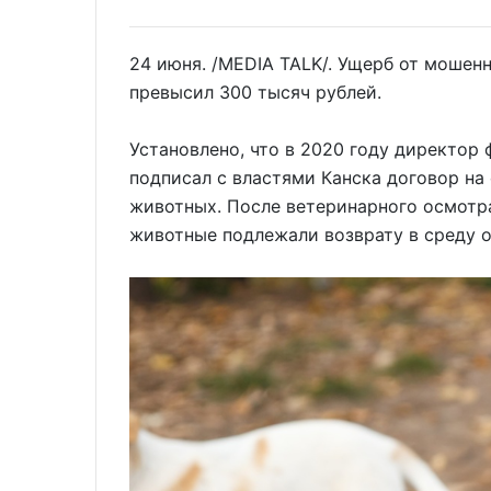
24 июня. /MEDIA TALK/. Ущерб от мошен
превысил 300 тысяч рублей.
Установлено, что в 2020 году директор
подписал с властями Канска договор на
животных. После ветеринарного осмотра
животные подлежали возврату в среду о