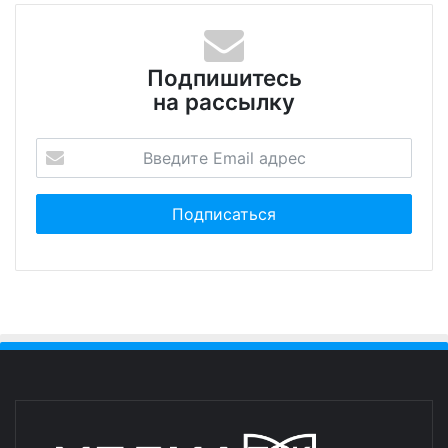
Подпишитесь
на рассылку