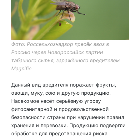
Фото: Россельхознадзор пресёк ввоз в
Россию через Новороссийск партии
табачного сырья, заражённого вредителем
Magnific
Данный вид вредителя поражает фрукты,
овощи, муку, сою и другую продукцию.
Насекомое несёт серьёзную угрозу
фитосанитарной и продовольственной
безопасности страны при нарушении правил
хранения и перевозки. Продукцию подвергли
обработке для предотвращения риска