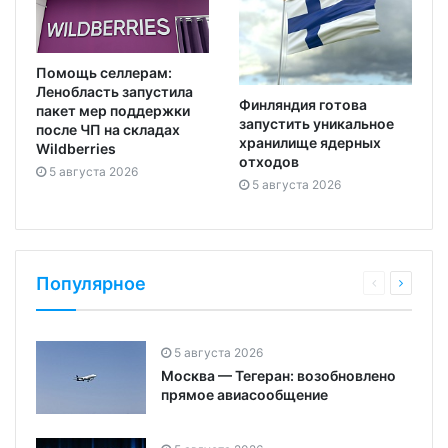
Помощь селлерам:
Ленобласть запустила
Финляндия готова
пакет мер поддержки
запустить уникальное
после ЧП на складах
хранилище ядерных
Wildberries
отходов
5 августа 2026
5 августа 2026
Популярное
5 августа 2026
Москва — Тегеран: возобновлено
прямое авиасообщение