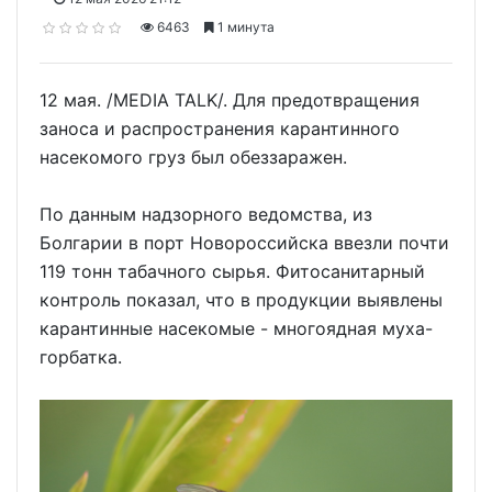
6463
1 минута
12 мая. /MEDIA TALK/. Для предотвращения
заноса и распространения карантинного
насекомого груз был обеззаражен.
По данным надзорного ведомства, из
Болгарии в порт Новороссийска ввезли почти
119 тонн табачного сырья. Фитосанитарный
контроль показал, что в продукции выявлены
карантинные насекомые - многоядная муха-
горбатка.