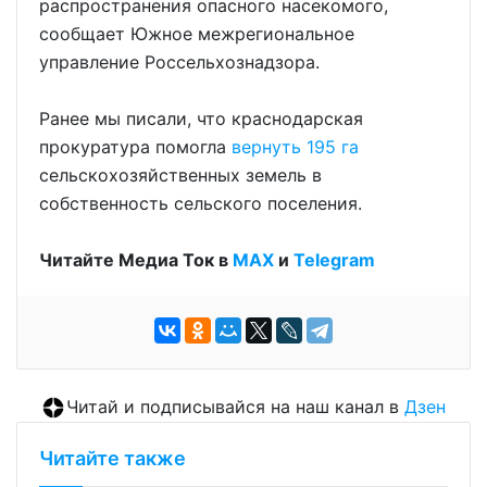
распространения опасного насекомого,
сообщает Южное межрегиональное
управление Россельхознадзора.
Ранее мы писали, что краснодарская
прокуратура помогла
вернуть 195 га
сельскохозяйственных земель в
собственность сельского поселения.
Читайте Медиа Ток в
МАХ
и
Telegram
Читай и подписывайся на наш канал в
Дзен
Читайте также