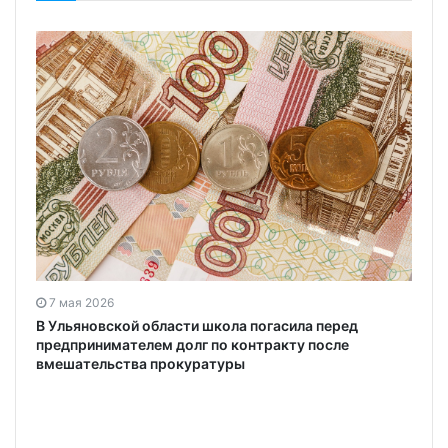
7 мая 2026
В Ульяновской области школа погасила перед
предпринимателем долг по контракту после
вмешательства прокуратуры