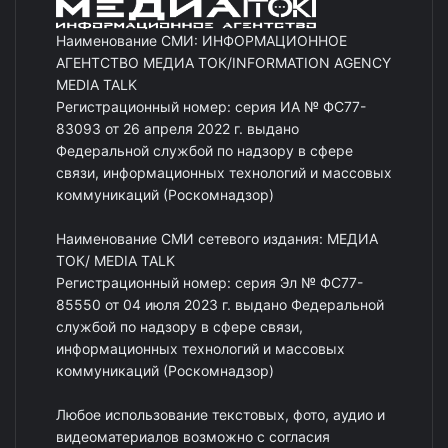
Наименование СМИ: ИНФОРМАЦИОННОЕ
АГЕНТСТВО МЕДИА ТОК/INFORMATION AGENCY
MEDIA TALK
Регистрационный номер: серия ИА № ФС77-
83093 от 26 апреля 2022 г. выдано
Федеральной службой по надзору в сфере
связи, информационных технологий и массовых
коммуникаций (Роскомнадзор)
Наименование СМИ сетевого издания: МЕДИА
ТОК/ MEDIA TALK
Регистрационный номер: серия Эл № ФС77-
85550 от 04 июля 2023 г. выдано Федеральной
службой по надзору в сфере связи,
информационных технологий и массовых
коммуникаций (Роскомнадзор)
Любое использование текстовых, фото, аудио и
видеоматериалов возможно с согласия