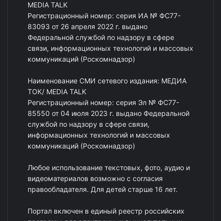
MEDIA TALK
Регистрационный номер: серия ИА № ФС77-
83093 от 26 апреля 2022 г. выдано
Федеральной службой по надзору в сфере
связи, информационных технологий и массовых
коммуникаций (Роскомнадзор)
Наименование СМИ сетевого издания: МЕДИА
ТОК/ MEDIA TALK
Регистрационный номер: серия Эл № ФС77-
85550 от 04 июля 2023 г. выдано Федеральной
службой по надзору в сфере связи,
информационных технологий и массовых
коммуникаций (Роскомнадзор)
Любое использование текстовых, фото, аудио и
видеоматериалов возможно с согласия
правообладателя. Для детей старше 16 лет.
Портал включен в единый реестр российских