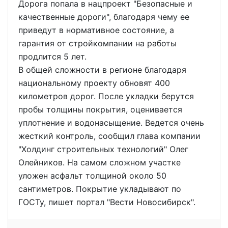
Дорога попала в нацпроект "Безопасные и
качественные дороги", благодаря чему ее
приведут в нормативное состояние, а
гарантия от стройкомпании на работы
продлится 5 лет.
В общей сложности в регионе благодаря
национальному проекту обновят 400
километров дорог. После укладки берутся
пробы толщины покрытия, оценивается
уплотнение и водонасыщение. Ведется очень
жесткий контроль, сообщил глава компании
"Холдинг строительных технологий" Олег
Олейников. На самом сложном участке
уложен асфальт толщиной около 50
сантиметров. Покрытие укладывают по
ГОСТу, пишет портал "Вести Новосибирск".