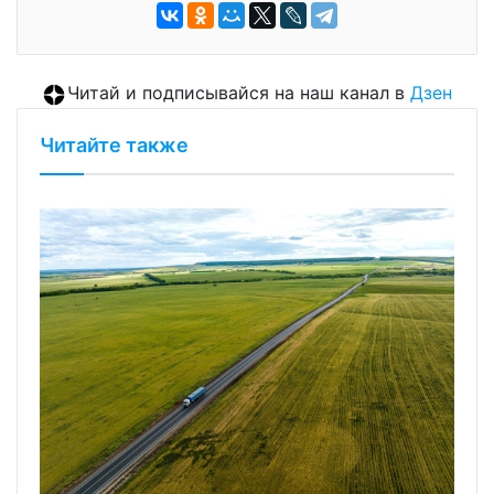
Читай и подписывайся на наш канал в
Дзен
Читайте также