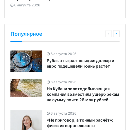
6 августа 2026
Популярное
6 августа 2026
Рубль отыграл позиции: доллар и
евро подешевели, юань растёт
6 августа 2026
На Кубани золотодобывающая
компания возместила ущерб рекам
на сумму почти 28 млн рублей
6 августа 2026
«Не приговор, а точный расчёт»:
физик из воронежского