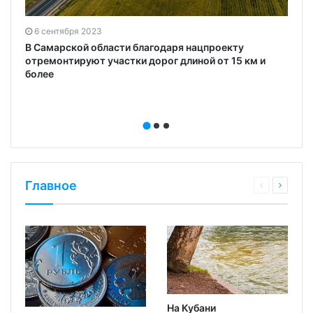
6 сентября 2023
В Самарской области благодаря нацпроекту
отремонтируют участки дорог длиной от 15 км и
более
Главное
На Кубани