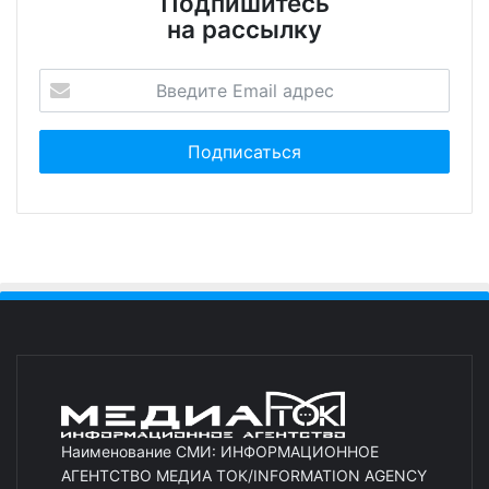
Подпишитесь
на рассылку
Наименование СМИ: ИНФОРМАЦИОННОЕ
АГЕНТСТВО МЕДИА ТОК/INFORMATION AGENCY