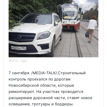
Фото: ngs
7 сентября. /MEDIA-TALK/.Строительный
контроль проехался по дорогам
Новосибирской области, которые
ремонтируют. На участках проводится
расширение дорожной части, ставят новое
освещение, тротуары и бордюры.